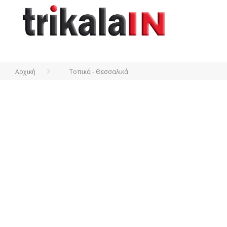
Αρχική
Τοπικά - Θεσσαλικά