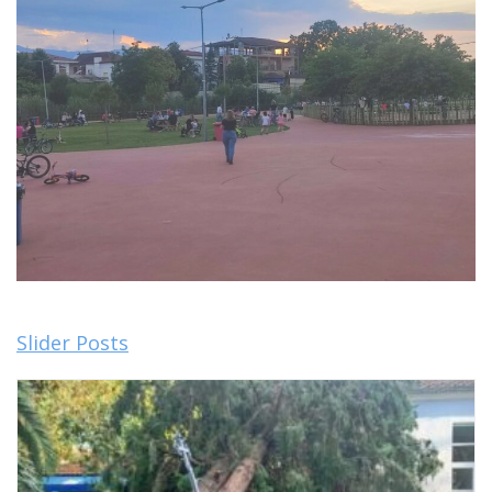
Slider Posts