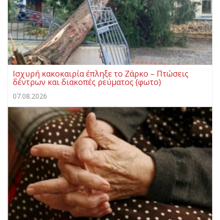
Ισχυρή κακοκαιρία έπληξε το Ζάρκο – Πτώσεις
δέντρων και διακοπές ρεύματος (φωτο)
07.08.2026