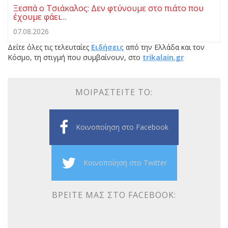
Ξεσπά ο Τσιάκαλος: Δεν φτύνουμε στο πιάτο που
έχουμε φάει…
07.08.2026
Δείτε όλες τις τελευταίες
Ειδήσεις
από την Ελλάδα και τον
Κόσμο, τη στιγμή που συμβαίνουν, στο
trikalain.gr
ΜΟΙΡΑΣΤΕΊΤΕ ΤΟ:
Κοινοποίηση στο Facebook
Κοινοποίηση στο Twitter
ΒΡΕΊΤΕ ΜΑΣ ΣΤΟ FACEBOOK: