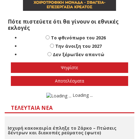
Πότε πιστεύετε ότι θα γίνουν οι εθνικές
εκλογές
Το φθινόπωρο του 2026
Την άνοιξη του 2027
Δεν ξέρω/δεν απαντώ
Αποτελέσματα
Loading ...
ΤΕΛΕΥΤΑΊΑ ΝΈΑ