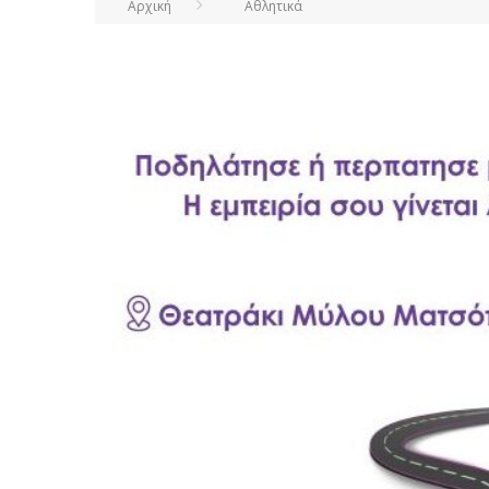
Αρχική
Αθλητικά