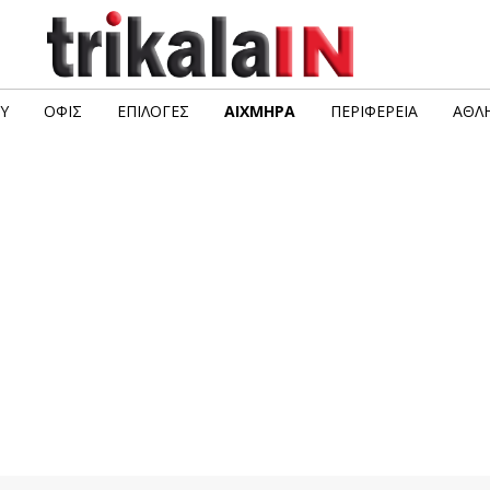
Υ
ΟΦΙΣ
ΕΠΙΛΟΓΈΣ
ΑΙΧΜΗΡΆ
ΠΕΡΙΦΈΡΕΙΑ
ΑΘΛΗ