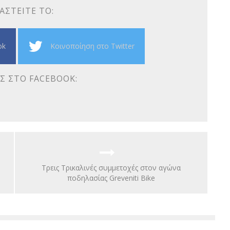
ΑΣΤΕΊΤΕ ΤΟ:
ok
Κοινοποίηση στο Twitter
Σ ΣΤΟ FACEBOOK:
Τρεις Τρικαλινές συμμετοχές στον αγώνα
ποδηλασίας Greveniti Bike