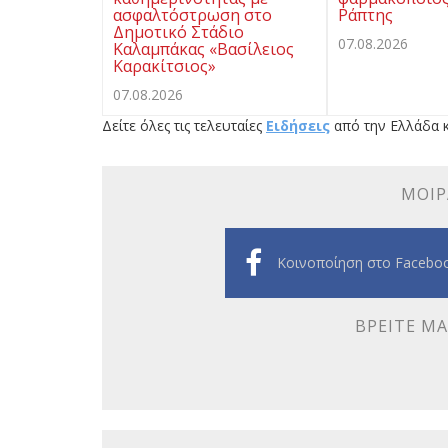
ασφαλτόστρωση στο
Ράπτης
Δημοτικό Στάδιο
07.08.2026
Καλαμπάκας «Βασίλειος
Καρακίτσιος»
07.08.2026
Δείτε όλες τις τελευταίες
Ειδήσεις
από την Ελλάδα κ
ΜΟΙΡ
Κοινοποίηση στο Facebo
ΒΡΕΊΤΕ ΜΑ