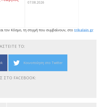
07.08.2026
αι τον Κόσμο, τη στιγμή που συμβαίνουν, στο
trikalain.gr
ΑΣΤΕΊΤΕ ΤΟ:
ok
Κοινοποίηση στο Twitter
Σ ΣΤΟ FACEBOOK: