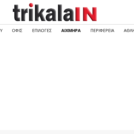
Υ
ΟΦΙΣ
ΕΠΙΛΟΓΈΣ
ΑΙΧΜΗΡΆ
ΠΕΡΙΦΈΡΕΙΑ
ΑΘΛΗ