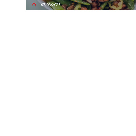
07/08/2026