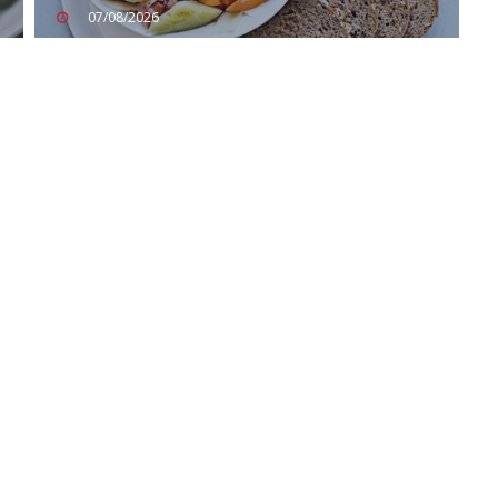
07/08/2026