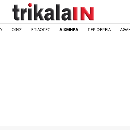
Υ
ΟΦΙΣ
ΕΠΙΛΟΓΈΣ
ΑΙΧΜΗΡΆ
ΠΕΡΙΦΈΡΕΙΑ
ΑΘΛΗ