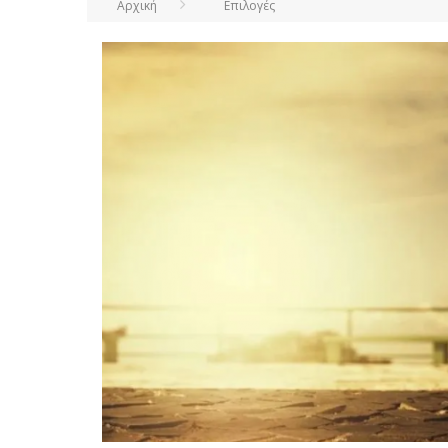
Αρχική
Επιλογές