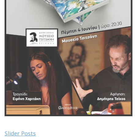
Slider Posts