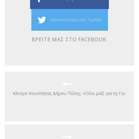
Κοινοποίηση στο Twitter
ΒΡΕΊΤΕ ΜΑΣ ΣΤΟ FACEBOOK:
Κέντρο Κοινότητας Δήμου Πύλης: «Όλοι μαζί για τη Γη»