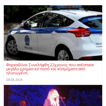
Φαρκαδόνα: Συνελήφθη 22χρονος που απέσπασε
μεγάλο χρηματικό ποσό και κοσμήματα από
ηλικιωμένη
08.08.2026