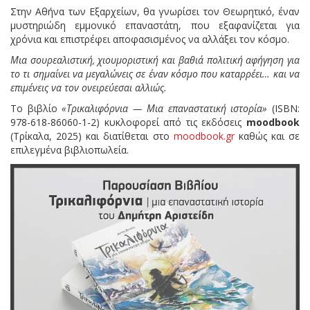
Στην Αθήνα των Εξαρχείων, θα γνωρίσει τον Θεωρητικό, έναν
μυστηριώδη εμμονικό επαναστάτη, που εξαφανίζεται για
χρόνια και επιστρέφει αποφασισμένος να αλλάξει τον κόσμο.
Μια σουρεαλιστική, χιουμοριστική και βαθιά πολιτική αφήγηση για
το τι σημαίνει να μεγαλώνεις σε έναν κόσμο που καταρρέει… και να
επιμένεις να τον ονειρεύεσαι αλλιώς.
Το βιβλίο
«Τρικαλιφόρνια — Μια επαναστατική ιστορία»
(ISBN:
978-618-86060-1-2) κυκλοφορεί από τις εκδόσεις
moodbook
(Τρίκαλα, 2025) και διατίθεται στο
moodbook.gr
καθώς και σε
επιλεγμένα βιβλιοπωλεία.