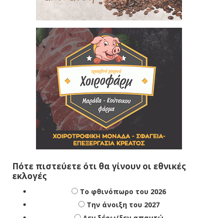
Πότε πιστεύετε ότι θα γίνουν οι εθνικές