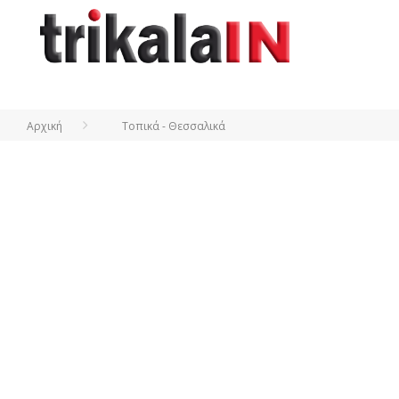
Αρχική
Τοπικά - Θεσσαλικά