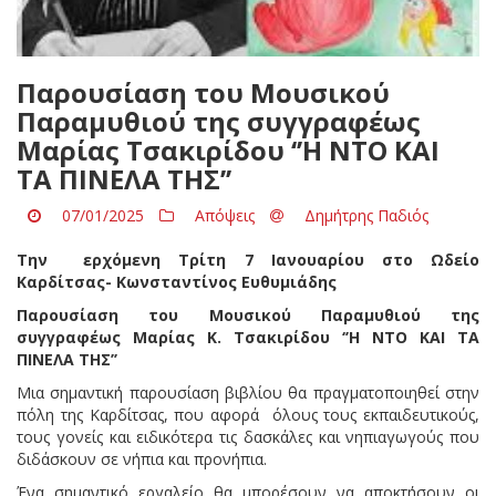
Παρουσίαση του Μουσικού
Παραμυθιού της συγγραφέως
Μαρίας Τσακιρίδου ‘’Η ΝΤΟ ΚΑΙ
ΤΑ ΠΙΝΕΛΑ ΤΗΣ’’
07/01/2025
Απόψεις
Δημήτρης Παδιός
Την ερχόμενη Τρίτη 7 Ιανουαρίου στο Ωδείο
Καρδίτσας- Κωνσταντίνος Ευθυμιάδης
Παρουσίαση του Μουσικού Παραμυθιού της
συγγραφέως Μαρίας Κ. Τσακιρίδου ‘’Η ΝΤΟ ΚΑΙ ΤΑ
ΠΙΝΕΛΑ ΤΗΣ’’
Μια σημαντική παρουσίαση βιβλίου θα πραγματοποιηθεί στην
πόλη της Καρδίτσας, που αφορά όλους τους εκπαιδευτικούς,
τους γονείς και ειδικότερα τις δασκάλες και νηπιαγωγούς που
διδάσκουν σε νήπια και προνήπια.
Ένα σημαντικό εργαλείο θα μπορέσουν να αποκτήσουν οι