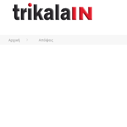
Αρχική
Απόψεις