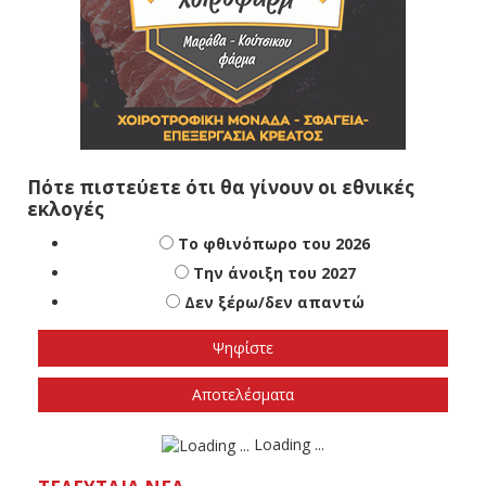
Πότε πιστεύετε ότι θα γίνουν οι εθνικές
εκλογές
Το φθινόπωρο του 2026
Την άνοιξη του 2027
Δεν ξέρω/δεν απαντώ