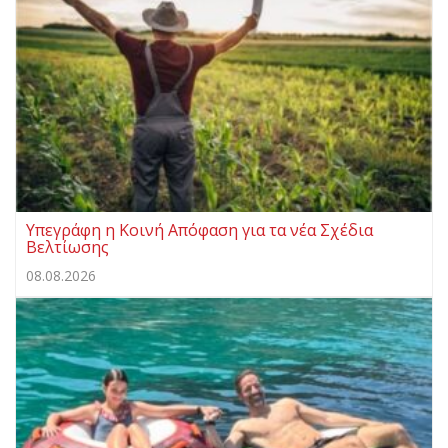
Υπεγράφη η Κοινή Απόφαση για τα νέα Σχέδια
Βελτίωσης
08.08.2026