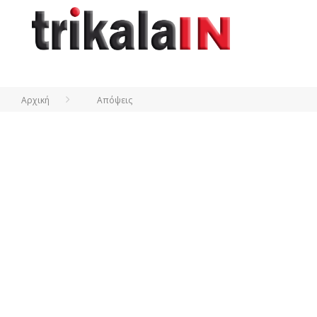
Αρχική
Απόψεις