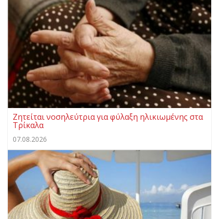
Ζητείται νοσηλεύτρια για φύλαξη ηλικιωμένης στα
Τρίκαλα
07.08.2026