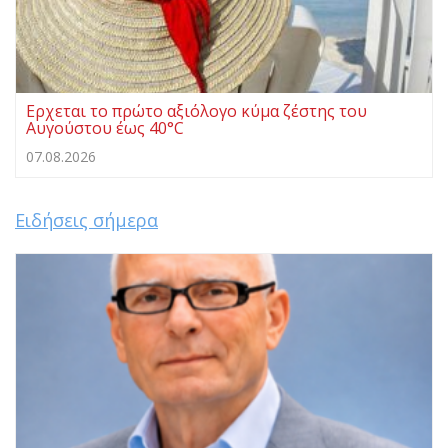
Ερχεται το πρώτο αξιόλογο κύμα ζέστης του
Αυγούστου έως 40°C
07.08.2026
Ειδήσεις σήμερα