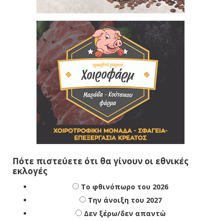
Πότε πιστεύετε ότι θα γίνουν οι εθνικές
εκλογές