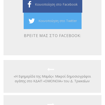
Κοινοποίηση στο Facebook
Κοινοποίηση στο Twitter
ΒΡΕΊΤΕ ΜΑΣ ΣΤΟ FACEBOOK:
«Η Εφημερίδα της Μαμάς»: Μικροί δημοσιογράφοι
αγάπης στο ΚΔΑΠ «ΟΜΟΝΟΙΑ» του Δ. Τρικκαίων