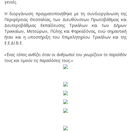
γενιές.
Η διοργάνωση πραγματοποιήθηκε με τη συνδιοργάνωση της
Περιφέρειας Θεσσαλίας, των Διευθύνσεων Πρωτοβάθμιας και
Δευτεροβάθμιας Εκπαίδευσης Τρικάλων και των Δήμων
Τρικκαίων, Μετεώρων, Πύλης και Φαρκαδόνας, ενώ σημαντική
ήταν και η υποστήριξη του Επιμελητηρίου Τρικάλων και της
Ε.Ε.ΔΙ.Β.Ε.
«Ένας τόπος ανθίζει όταν οι άνθρωποί του γνωρίζουν το παρελθόν
τους και τιμούν τις παραδόσεις τους.»