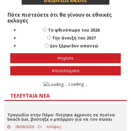
Πότε πιστεύετε ότι θα γίνουν οι εθνικές
εκλογές
Το φθινόπωρο του 2026
Την άνοιξη του 2027
Δεν ξέρω/δεν απαντώ
Αποτελέσματα
Loading ...
ΤΕΛΕΥΤΑΊΑ ΝΈΑ