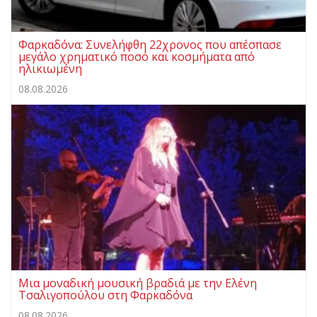
Φαρκαδόνα: Συνελήφθη 22χρονος που απέσπασε
μεγάλο χρηματικό ποσό και κοσμήματα από
ηλικιωμένη
08.08.2026
Μια μοναδική μουσική βραδιά με την Ελένη
Τσαλιγοπούλου στη Φαρκαδόνα
08.08.2026