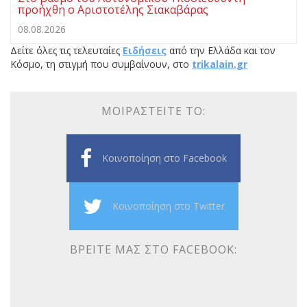
προήχθη ο Αριστοτέλης Σιακαβάρας
08.08.2026
Δείτε όλες τις τελευταίες
Ειδήσεις
από την Ελλάδα και τον
Κόσμο, τη στιγμή που συμβαίνουν, στο
trikalain.gr
ΜΟΙΡΑΣΤΕΊΤΕ ΤΟ:
Κοινοποίηση στο Facebook
Κοινοποίηση στο Twitter
ΒΡΕΊΤΕ ΜΑΣ ΣΤΟ FACEBOOK: