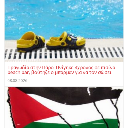
Τραγωδία στην Πάρο: Πνίγηκε 4χρονος σε πισίνα
beach bar, βούτηξε ο μπάρμαν για να τον σώσει
08.08.2026