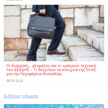
Οι διαρροές… ρεύματος και οι «μαϊμού» τεχνικοί
του ΔΕΔΔΗΕ – Τι δείχνουν τα στοιχεία της ΕΛ.ΑΣ.
για την Περιφέρεια Θεσσαλίας
08.08.2026
Ειδήσεις σήμερα