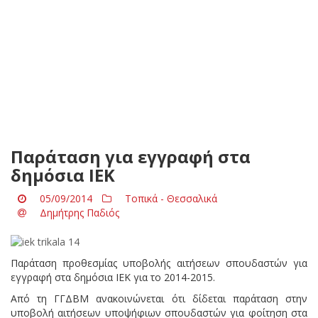
Παράταση για εγγραφή στα
δημόσια ΙΕΚ
05/09/2014
Τοπικά - Θεσσαλικά
Δημήτρης Παδιός
Παράταση προθεσμίας υποβολής αιτήσεων σπουδαστών για
εγγραφή στα δημόσια ΙΕΚ για το 2014-2015.
Από τη ΓΓΔΒΜ ανακοινώνεται ότι δίδεται παράταση στην
υποβολή αιτήσεων υποψήφιων σπουδαστών για φοίτηση στα