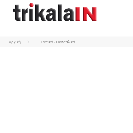
Αρχική
Τοπικά - Θεσσαλικά