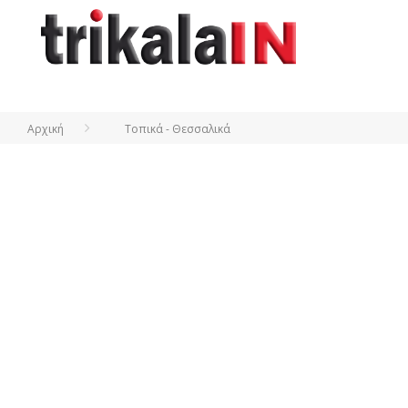
Αρχική
Τοπικά - Θεσσαλικά