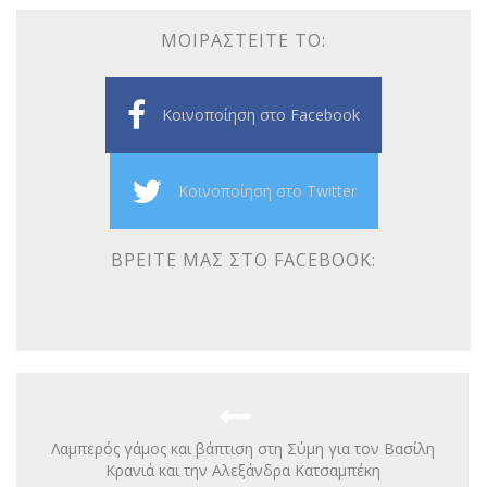
ΜΟΙΡΑΣΤΕΊΤΕ ΤΟ:
Κοινοποίηση στο Facebook
Κοινοποίηση στο Twitter
ΒΡΕΊΤΕ ΜΑΣ ΣΤΟ FACEBOOK:
Λαμπερός γάμος και βάπτιση στη Σύμη για τον Βασίλη
Κρανιά και την Αλεξάνδρα Κατσαμπέκη