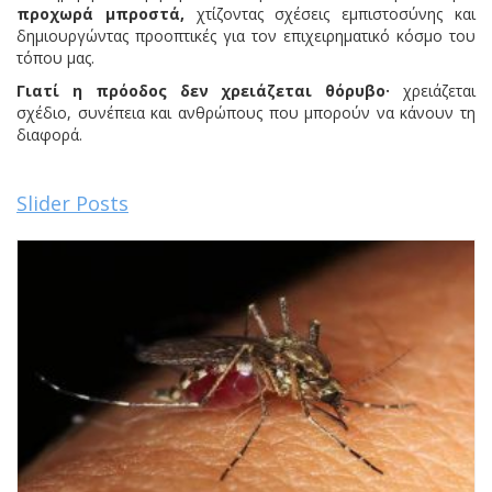
προχωρά μπροστά,
χτίζοντας σχέσεις εμπιστοσύνης και
δημιουργώντας προοπτικές για τον επιχειρηματικό κόσμο του
τόπου μας.
Γιατί η πρόοδος δεν χρειάζεται θόρυβο·
χρειάζεται
σχέδιο, συνέπεια και ανθρώπους που μπορούν να κάνουν τη
διαφορά.
Slider Posts