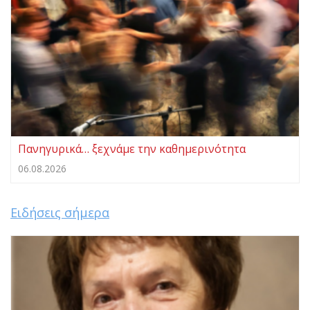
Πανηγυρικά… ξεχνάμε την καθημερινότητα
06.08.2026
Ειδήσεις σήμερα