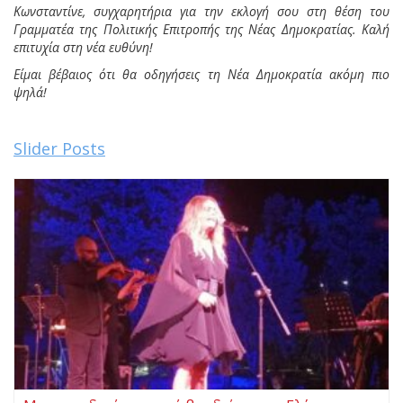
Κωνσταντίνε, συγχαρητήρια για την εκλογή σου στη θέση του
Γραμματέα της Πολιτικής Επιτροπής της Νέας Δημοκρατίας. Καλή
επιτυχία στη νέα ευθύνη!
Είμαι βέβαιος ότι θα οδηγήσεις τη Νέα Δημοκρατία ακόμη πιο
ψηλά!
Slider Posts