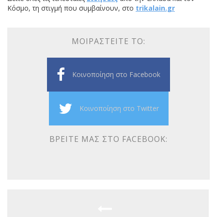
Κόσμο, τη στιγμή που συμβαίνουν, στο
trikalain.gr
ΜΟΙΡΑΣΤΕΊΤΕ ΤΟ:
Κοινοποίηση στο Facebook
Κοινοποίηση στο Twitter
ΒΡΕΊΤΕ ΜΑΣ ΣΤΟ FACEBOOK: