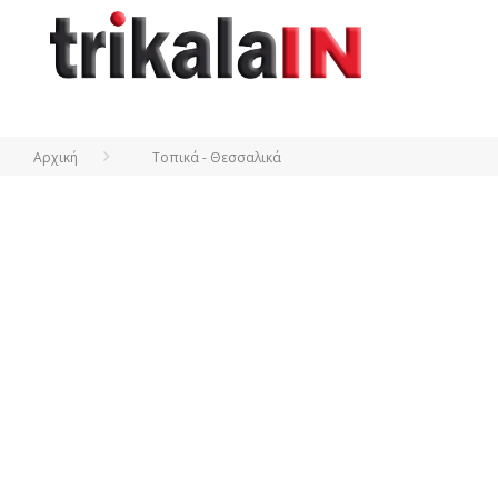
Αρχική
Τοπικά - Θεσσαλικά