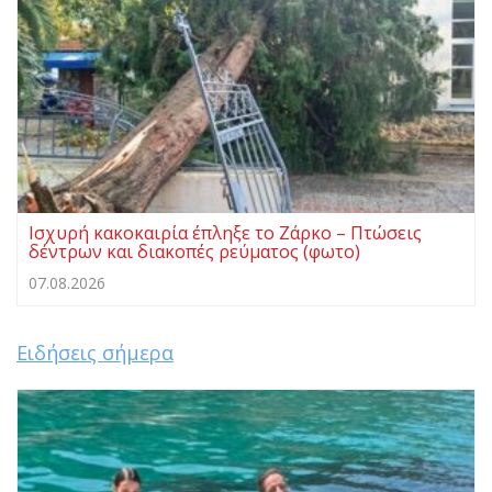
Ισχυρή κακοκαιρία έπληξε το Ζάρκο – Πτώσεις
δέντρων και διακοπές ρεύματος (φωτο)
07.08.2026
Ειδήσεις σήμερα