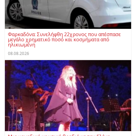
Φαρκαδόνα: Συνελήφθη 22χρονος που απέσπασε
μεγάλο χρηματικό ποσό και κοσμήματα από
ηλικιωμένη
08.08.2026