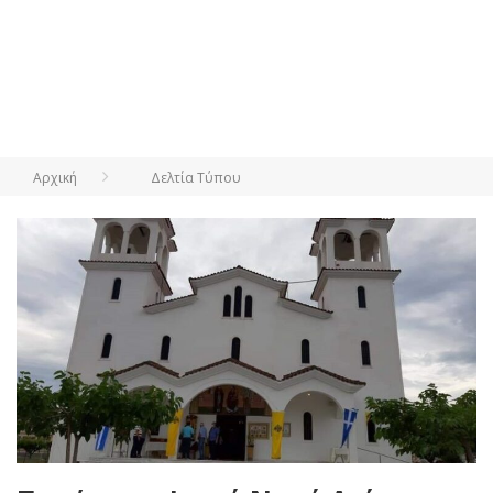
Αρχική
Δελτία Τύπου