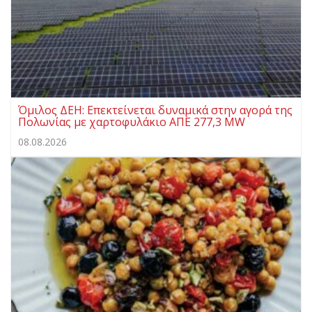
Όμιλος ΔΕΗ: Επεκτείνεται δυναμικά στην αγορά της
Πολωνίας με χαρτοφυλάκιο ΑΠΕ 277,3 MW
08.08.2026