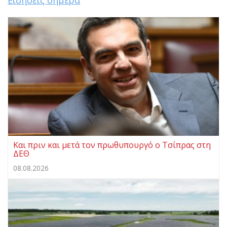
Και πριν και μετά τον πρωθυπουργό ο Τσίπρας στη
ΔΕΘ
08.08.2026