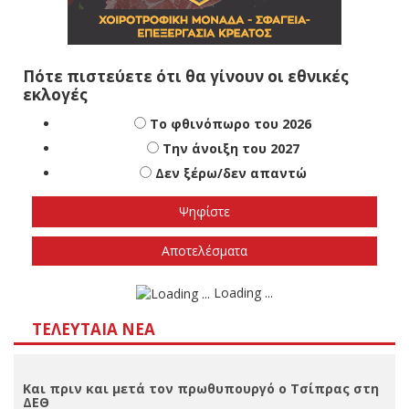
Πότε πιστεύετε ότι θα γίνουν οι εθνικές
εκλογές
Το φθινόπωρο του 2026
Την άνοιξη του 2027
Δεν ξέρω/δεν απαντώ
Αποτελέσματα
Loading ...