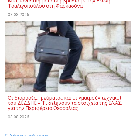
Μια μοναδική μουσική βραδιά με την Ελένη
Τσαλιγοπούλου στη Φαρκαδόνα
08.08.2026
Οι διαρροές… ρεύματος και οι «μαϊμού» τεχνικοί
του ΔΕΔΔΗΕ – Τι δείχνουν τα στοιχεία της ΕΛ.ΑΣ.
για την Περιφέρεια Θεσσαλίας
08.08.2026
Ειδήσεις σήμερα