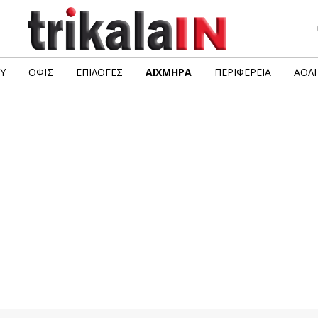
Υ
ΟΦΙΣ
ΕΠΙΛΟΓΈΣ
ΑΙΧΜΗΡΆ
ΠΕΡΙΦΈΡΕΙΑ
ΑΘΛΗ