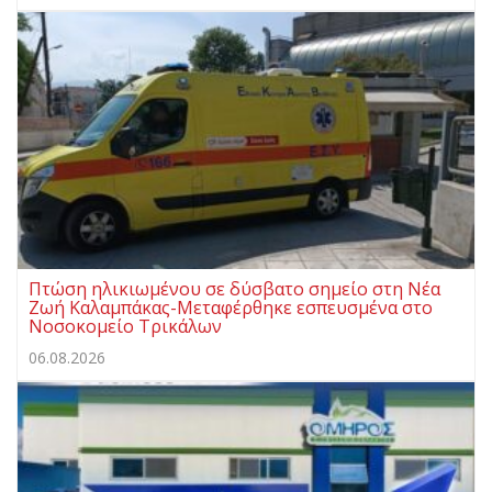
Πτώση ηλικιωμένου σε δύσβατο σημείο στη Νέα
Ζωή Καλαμπάκας-Μεταφέρθηκε εσπευσμένα στο
Νοσοκομείο Τρικάλων
06.08.2026