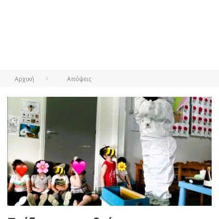
Αρχική
Απόψεις