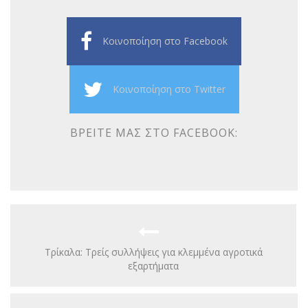
Κοινοποίηση στο Facebook
Κοινοποίηση στο Twitter
ΒΡΕΊΤΕ ΜΑΣ ΣΤΟ FACEBOOK:
Τρίκαλα: Τρείς συλλήψεις για κλεμμένα αγροτικά
εξαρτήματα