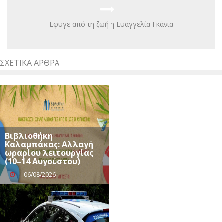
Eφυγε από τη ζωή η Ευαγγελία Γκάνια
ΣΧΕΤΙΚΆ ΆΡΘΡΑ
Βιβλιοθήκη
Καλαμπάκας: Αλλαγή
ωραρίου λειτουργίας
(10–14 Αυγούστου)
06/08/2026