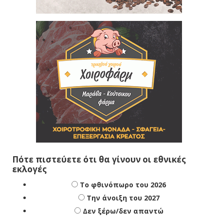
Πότε πιστεύετε ότι θα γίνουν οι εθνικές
εκλογές