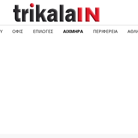
Υ
ΟΦΙΣ
ΕΠΙΛΟΓΈΣ
ΑΙΧΜΗΡΆ
ΠΕΡΙΦΈΡΕΙΑ
ΑΘΛΗ