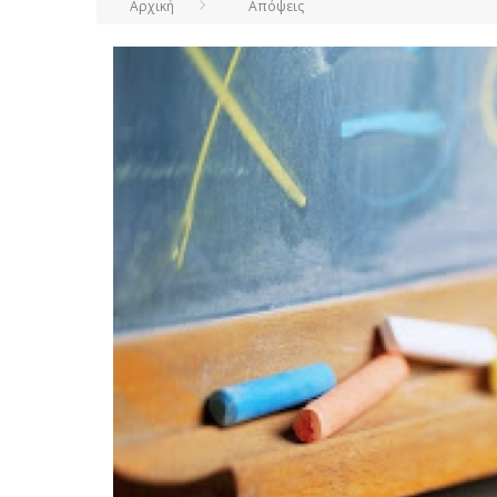
Αρχική
Απόψεις