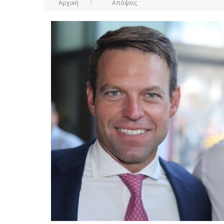
Αρχική
Απόψεις