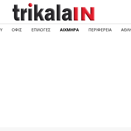
Υ
ΟΦΙΣ
ΕΠΙΛΟΓΈΣ
ΑΙΧΜΗΡΆ
ΠΕΡΙΦΈΡΕΙΑ
ΑΘΛΗ