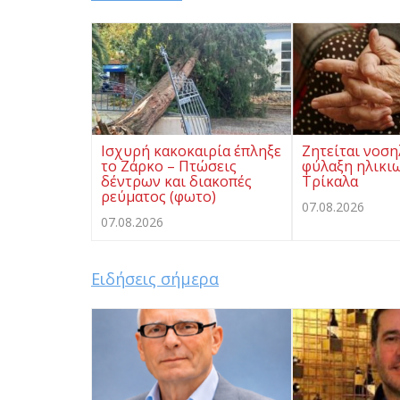
Ισχυρή κακοκαιρία έπληξε
Ζητείται νοση
το Ζάρκο – Πτώσεις
φύλαξη ηλικι
δέντρων και διακοπές
Τρίκαλα
ρεύματος (φωτο)
07.08.2026
07.08.2026
Ειδήσεις σήμερα