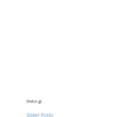
thetoc.gr
Slider Posts