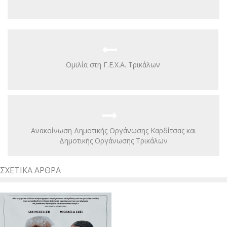
Ομιλία στη Γ.Ε.Χ.Α. Τρικάλων
Ανακοίνωση Δημοτικής Οργάνωσης Καρδίτσας και
Δημοτικής Οργάνωσης Τρικάλων
ΣΧΕΤΙΚΆ ΆΡΘΡΑ