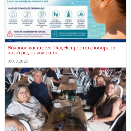
Θάλασσα και πισίνα: Πώς θα προστατεύσουμε τα
αυτιά μας το καλοκαίρι
09.08.2026