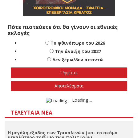
Πότε πιστεύετε ότι θα γίνουν οι εθνικές
εκλογές
Το φθινόπωρο του 2026
Την άνοιξη του 2027
Δεν ξέρω/δεν απαντώ
Αποτελέσματα
Loading ...
ΤΕΛΕΥΤΑΊΑ ΝΈΑ
Η μεγάλη έξοδος των Τρικαλινών (και το ακόμα
μεγαλύτερο τρέξιμο των πολιτικών)