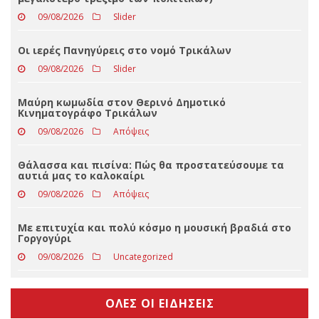
09/08/2026
Slider
Οι ιερές Πανηγύρεις στο νομό Τρικάλων
09/08/2026
Slider
Μαύρη κωμωδία στον Θερινό Δημοτικό
Κινηματογράφο Τρικάλων
09/08/2026
Απόψεις
Θάλασσα και πισίνα: Πώς θα προστατεύσουμε τα
αυτιά μας το καλοκαίρι
09/08/2026
Απόψεις
Με επιτυχία και πολύ κόσμο η μουσική βραδιά στο
Γοργογύρι
09/08/2026
Uncategorized
ΟΛΕΣ ΟΙ ΕΙΔΗΣΕΙΣ