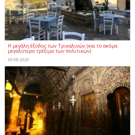
Η μεγάλη έξοδος των Τρικαλινών (και το ακόμα
μεγαλύτερο τρέξιμο των πολιτικών)
09.08.2026