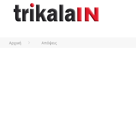
Αρχική
Απόψεις