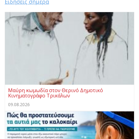
Ειδήσεις σήμερα
Μαύρη κωμωδία στον Θερινό Δημοτικό
Κινηματογράφο Τρικάλων
09.08.2026