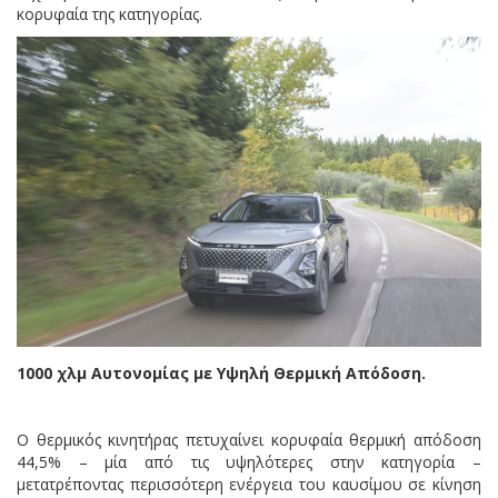
κορυφαία της κατηγορίας.
1000 χλμ
A
υτονομίας με Υψηλή Θερμική Απόδοση.
O θερμικός κινητήρας πετυχαίνει κορυφαία θερμική απόδοση
44,5% – μία από τις υψηλότερες στην κατηγορία –
μετατρέποντας περισσότερη ενέργεια του καυσίμου σε κίνηση