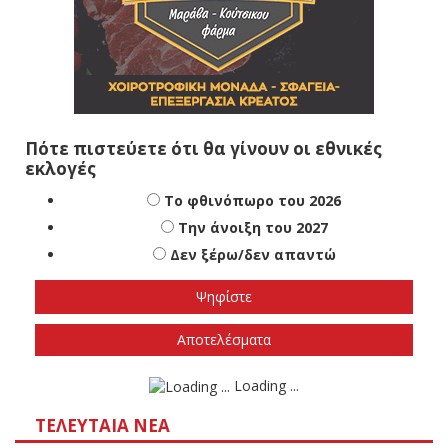
Πότε πιστεύετε ότι θα γίνουν οι εθνικές
εκλογές
Το φθινόπωρο του 2026
Την άνοιξη του 2027
Δεν ξέρω/δεν απαντώ
Αποτελέσματα