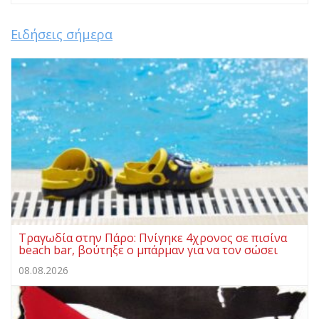
Ειδήσεις σήμερα
Τραγωδία στην Πάρο: Πνίγηκε 4χρονος σε πισίνα
beach bar, βούτηξε ο μπάρμαν για να τον σώσει
08.08.2026