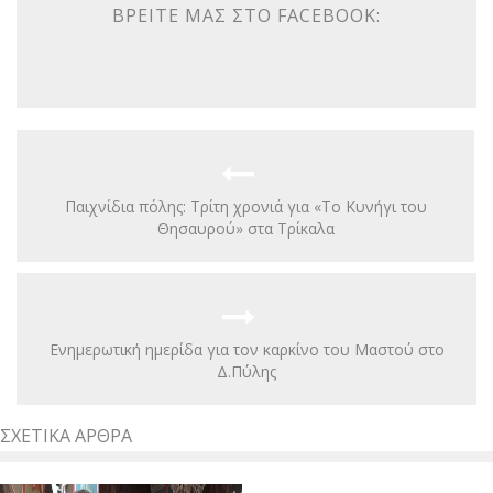
ΒΡΕΊΤΕ ΜΑΣ ΣΤΟ FACEBOOK:
Παιχνίδια πόλης: Τρίτη χρονιά για «Το Κυνήγι του
Θησαυρού» στα Τρίκαλα
Eνημερωτική ημερίδα για τον καρκίνο του Μαστού στο
Δ.Πύλης
ΣΧΕΤΙΚΆ ΆΡΘΡΑ