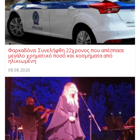
Φαρκαδόνα: Συνελήφθη 22χρονος που απέσπασε
μεγάλο χρηματικό ποσό και κοσμήματα από
ηλικιωμένη
08.08.2026