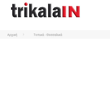
Αρχική
Τοπικά - Θεσσαλικά