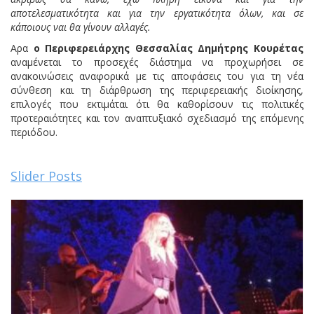
αποτελεσματικότητα και για την εργατικότητα όλων, και σε
κάποιους ναι θα γίνουν αλλαγές.
Αρα
ο Περιφερειάρχης Θεσσαλίας Δημήτρης Κουρέτας
αναμένεται το προσεχές διάστημα να προχωρήσει σε
ανακοινώσεις αναφορικά με τις αποφάσεις του για τη νέα
σύνθεση και τη διάρθρωση της περιφερειακής διοίκησης,
επιλογές που εκτιμάται ότι θα καθορίσουν τις πολιτικές
προτεραιότητες και τον αναπτυξιακό σχεδιασμό της επόμενης
περιόδου.
Slider Posts