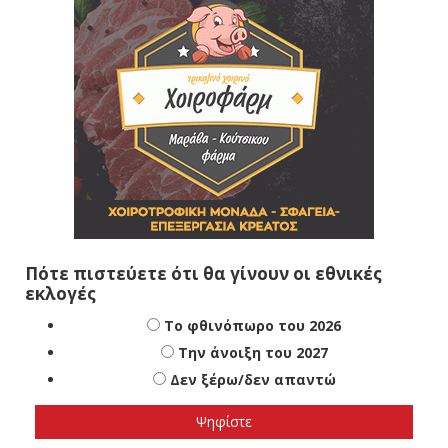
Πότε πιστεύετε ότι θα γίνουν οι εθνικές
εκλογές
Το φθινόπωρο του 2026
Την άνοιξη του 2027