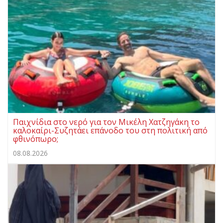
Παιχνίδια στο νερό για τον Μικέλη Χατζηγάκη το
καλοκαίρι-Συζητάει επάνοδο του στη πολιτική από
φθινόπωρο;
08.08.2026