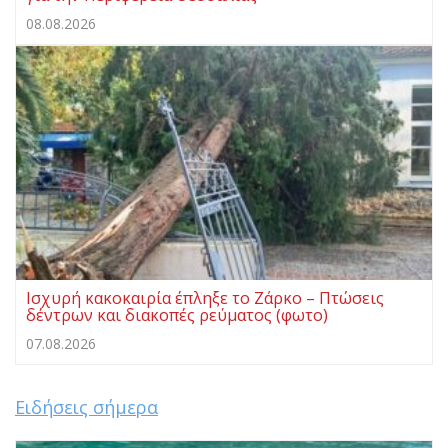
08.08.2026
Ισχυρή κακοκαιρία έπληξε το Ζάρκο – Πτώσεις
δέντρων και διακοπές ρεύματος (φωτο)
07.08.2026
Ειδήσεις σήμερα