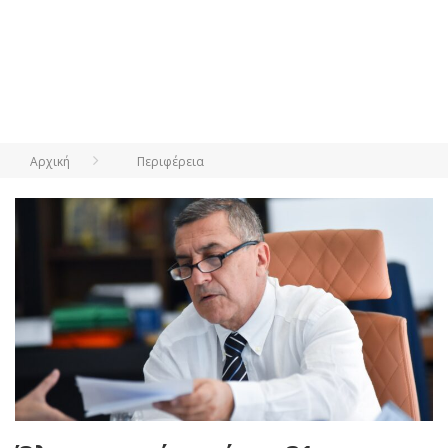
Αρχική
Περιφέρεια