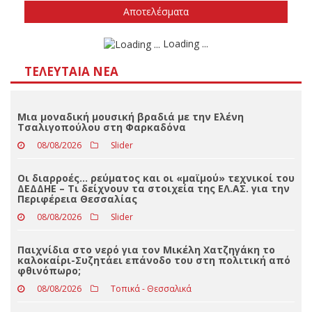
Δεν ξέρω/δεν απαντώ
Αποτελέσματα
Loading ...
ΤΕΛΕΥΤΑΊΑ ΝΈΑ
Μια μοναδική μουσική βραδιά με την Ελένη
Τσαλιγοπούλου στη Φαρκαδόνα
08/08/2026
Slider
Οι διαρροές… ρεύματος και οι «μαϊμού» τεχνικοί του
ΔΕΔΔΗΕ – Τι δείχνουν τα στοιχεία της ΕΛ.ΑΣ. για την
Περιφέρεια Θεσσαλίας
08/08/2026
Slider