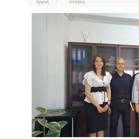
Αρχική
Απόψεις