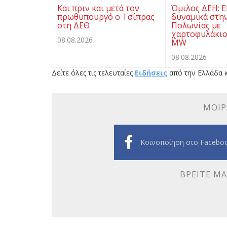
Και πριν και μετά τον
Όμιλος ΔΕΗ: Ε
πρωθυπουργό ο Τσίπρας
δυναμικά στην
στη ΔΕΘ
Πολωνίας με
χαρτοφυλάκιο
08.08.2026
MW
08.08.2026
Δείτε όλες τις τελευταίες
Ειδήσεις
από την Ελλάδα κ
ΜΟΙΡ
Κοινοποίηση στο Facebo
ΒΡΕΊΤΕ ΜΑ