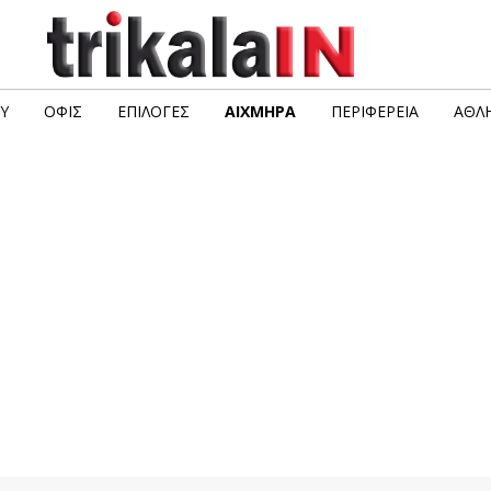
Υ
ΟΦΙΣ
ΕΠΙΛΟΓΈΣ
ΑΙΧΜΗΡΆ
ΠΕΡΙΦΈΡΕΙΑ
ΑΘΛΗ