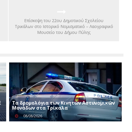
Επίσκεψη του 22ου Δημοτικού Σχολείου
Τρικάλων στο Ιστορικό Νομισματικό – Λαογραφικό
Μουσείο του Δήμου Πύλης
Ε
Τα δρομολόγια των Κινητών Αστυνομικών
Μονάδων στα Τρίκαλα
08/08/2026