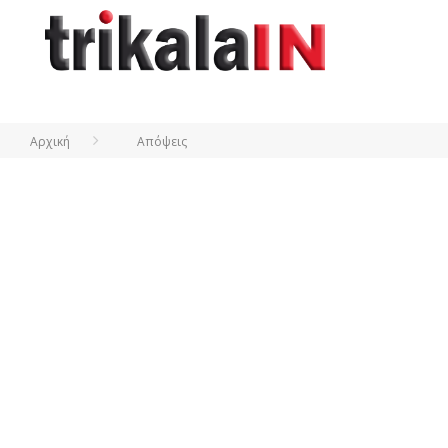
Αρχική
Απόψεις