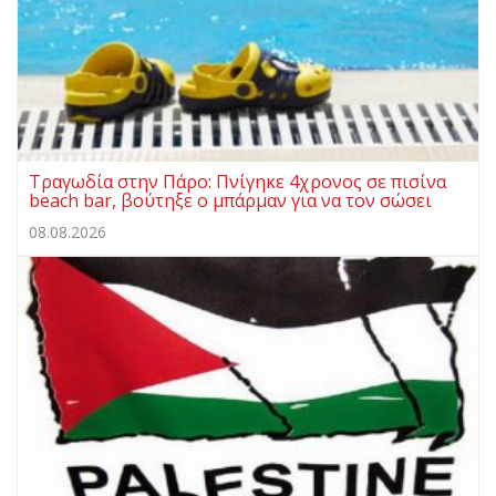
Τραγωδία στην Πάρο: Πνίγηκε 4χρονος σε πισίνα
beach bar, βούτηξε ο μπάρμαν για να τον σώσει
08.08.2026