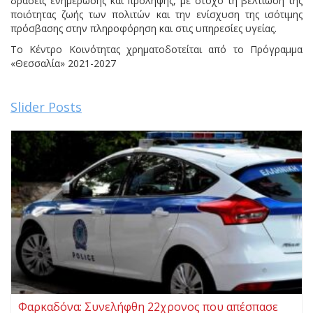
δράσεις ενημέρωσης και πρόληψης, με στόχο τη βελτίωση της
ποιότητας ζωής των πολιτών και την ενίσχυση της ισότιμης
πρόσβασης στην πληροφόρηση και στις υπηρεσίες υγείας.
Το Κέντρο Κοινότητας χρηματοδοτείται από το Πρόγραμμα
«Θεσσαλία» 2021-2027
Slider Posts
Φαρκαδόνα: Συνελήφθη 22χρονος που απέσπασε