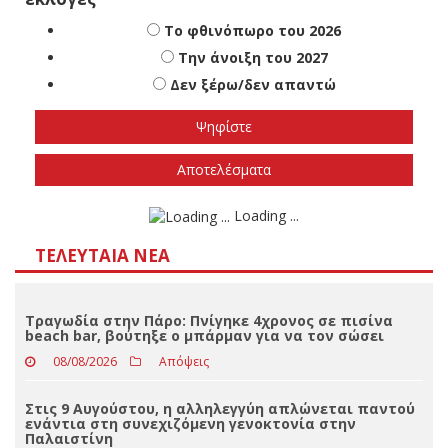
Πότε πιστεύετε ότι θα γίνουν οι εθνικές
εκλογές
Το φθινόπωρο του 2026
Την άνοιξη του 2027
Δεν ξέρω/δεν απαντώ
Αποτελέσματα
Loading ...
ΤΕΛΕΥΤΑΊΑ ΝΈΑ
Τραγωδία στην Πάρο: Πνίγηκε 4χρονος σε πισίνα
beach bar, βούτηξε ο μπάρμαν για να τον σώσει