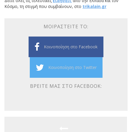
Δείτε όλες τις τελευταίες
Ειδήσεις
από την Ελλάδα και τον
Κόσμο, τη στιγμή που συμβαίνουν, στο
trikalain.gr
ΜΟΙΡΑΣΤΕΊΤΕ ΤΟ:
Κοινοποίηση στο Facebook
Κοινοποίηση στο Twitter
ΒΡΕΊΤΕ ΜΑΣ ΣΤΟ FACEBOOK: