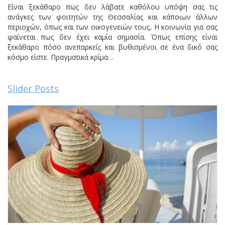
Είναι ξεκάθαρο πως δεν λάβατε καθόλου υπόψη σας τις
ανάγκες των φοιτητών της Θεσσαλίας και κάποιων άλλων
περιοχών, όπως και των οικογενειών τους
.
Η κοινωνία για σας
φαίνεται πως δεν έχει καμία σημασία. Όπως επίσης είναι
ξεκάθαρο πόσο ανεπαρκείς και βυθισμένοι σε ένα δικό σας
κόσμο είστε. Πραγματικά κρίμα…
Slider Posts