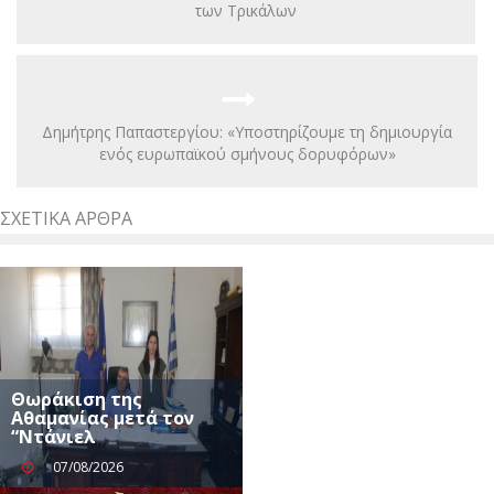
των Τρικάλων
Δημήτρης Παπαστεργίου: «Υποστηρίζουμε τη δημιουργία
ενός ευρωπαϊκού σμήνους δορυφόρων»
ΣΧΕΤΙΚΆ ΆΡΘΡΑ
Θωράκιση της
Αθαμανίας μετά τον
“Ντάνιελ
07/08/2026