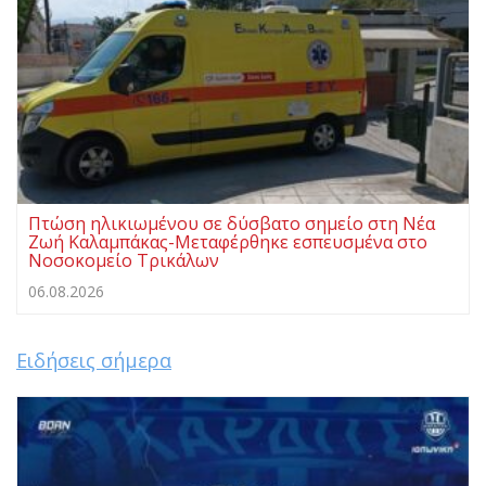
Πτώση ηλικιωμένου σε δύσβατο σημείο στη Νέα
Ζωή Καλαμπάκας-Μεταφέρθηκε εσπευσμένα στο
Νοσοκομείο Τρικάλων
06.08.2026
Ειδήσεις σήμερα