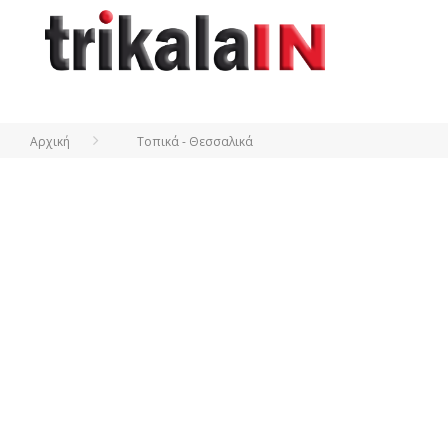
Αρχική
Τοπικά - Θεσσαλικά