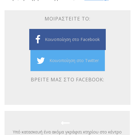
ΜΟΙΡΑΣΤΕΊΤΕ ΤΟ:
Κοινοποίηση στο Facebook
Κοινοποίηση στο Twitter
ΒΡΕΊΤΕ ΜΑΣ ΣΤΟ FACEBOOK:
Υπό κατασκευή ένα ακόμα γκράφιτι κτηρίου στο κέντρο