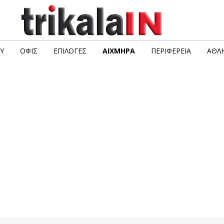
Υ
ΟΦΙΣ
ΕΠΙΛΟΓΈΣ
ΑΙΧΜΗΡΆ
ΠΕΡΙΦΈΡΕΙΑ
ΑΘΛΗ