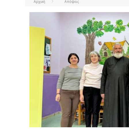
Αρχική
Απόψεις