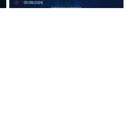
05/08/2026