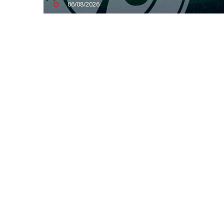
06/08/2026