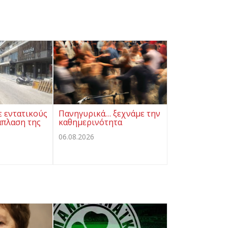
ε εντατικούς
Πανηγυρικά… ξεχνάμε την
άπλαση της
καθημερινότητα
06.08.2026