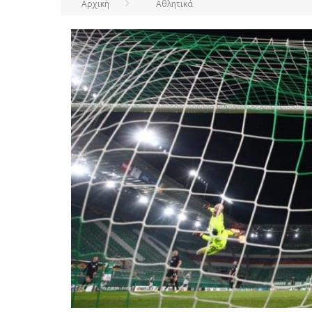
Αρχική
Αθλητικά