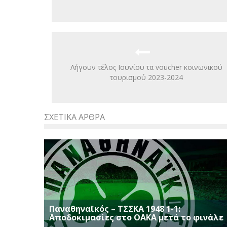
Λήγουν τέλος Ιουνίου τα voucher κοινωνικού
τουρισμού 2023-2024
ΣΧΕΤΙΚΆ ΆΡΘΡΑ
Παναθηναϊκός – ΤΣΣΚΑ 1948 1-1:
Αποδοκιμασίες στο ΟΑΚΑ μετά το φινάλε