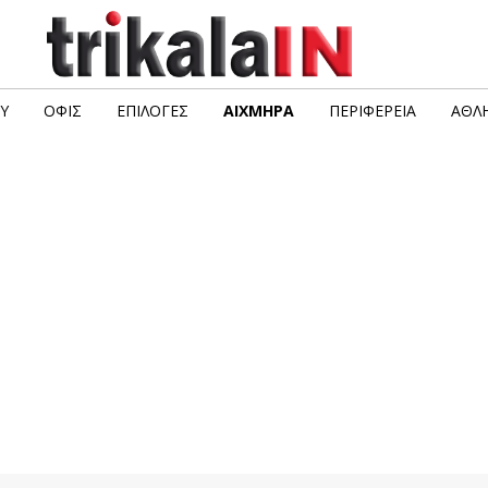
Υ
ΟΦΙΣ
ΕΠΙΛΟΓΈΣ
ΑΙΧΜΗΡΆ
ΠΕΡΙΦΈΡΕΙΑ
ΑΘΛΗ