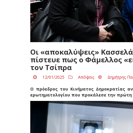
Οι «αποκαλύψεις» Κασσελάκ
πίστευε πως ο Φάμελλος «εί
τον Τσίπρα
12/01/2025
Απόψεις
Δημήτρης Πα
Ο πρόεδρος του Κινήματος Δημοκρατίας α
ερωτηματολογίου που προκάλεσε την πρώτη μ