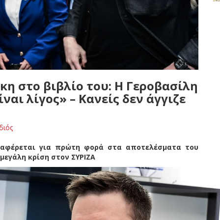
η στο βιβλίο του: Η Γεροβασίλη
ναι λίγος» – Κανείς δεν άγγιζε
διός
ναφέρεται για πρώτη φορά στα αποτελέσματα του
εγάλη κρίση στον ΣΥΡΙΖΑ