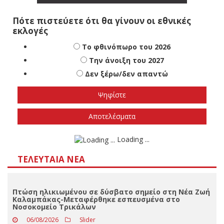
Πότε πιστεύετε ότι θα γίνουν οι εθνικές
εκλογές
Το φθινόπωρο του 2026
Την άνοιξη του 2027
Δεν ξέρω/δεν απαντώ
Αποτελέσματα
Loading ...
ΤΕΛΕΥΤΑΊΑ ΝΈΑ