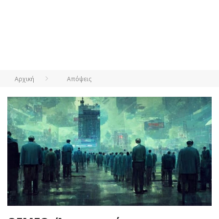
Αρχική
Απόψεις