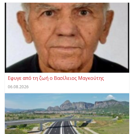
Eφυγε από τη ζωή ο Βασίλειος Μαγκούτης
06.08.2026