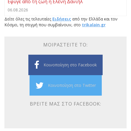
Εφυγε από τη ζωή η Ελένη Δανιήλ
06.08.2026
Δείτε όλες τις τελευταίες
Ειδήσεις
από την Ελλάδα και τον
Κόσμο, τη στιγμή που συμβαίνουν, στο
trikalain.gr
ΜΟΙΡΑΣΤΕΊΤΕ ΤΟ:
Κοινοποίηση στο Facebook
Κοινοποίηση στο Twitter
ΒΡΕΊΤΕ ΜΑΣ ΣΤΟ FACEBOOK: