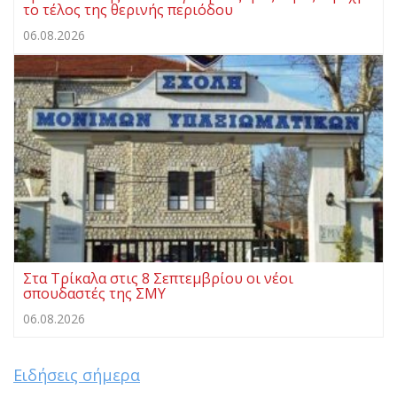
το τέλος της θερινής περιόδου
06.08.2026
Στα Τρίκαλα στις 8 Σεπτεμβρίου οι νέοι
σπουδαστές της ΣΜΥ
06.08.2026
Ειδήσεις σήμερα