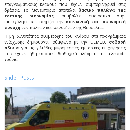
επαγγελματικούς κλάδους που έχουν συμπεριληφθεί στις
δράσεις. Το λιανεμπόριο αποτελεί
βασικό πυλώνα της
τοπικής οικονομίας
, συμβάλλει ουσιαστικά στην
απασχόληση και στηρίζει την
κοινωνική και οικονομική
συνοχή
των πόλεων και κοινοτήτων της Θεσσαλίας.
Η μη δυνατότητα συμμετοχής του κλάδου στα προγράμματα
ενίσχυσης δημιουργεί, σύμφωνα με την ΟΕΜΕΘ,
σοβαρή
αδικία
για τις χιλιάδες μικρομεσαίες εμπορικές επιχειρήσεις
που έχουν ήδη υποστεί διαδοχικά πλήγματα τα τελευταία
χρόνια.
Slider Posts