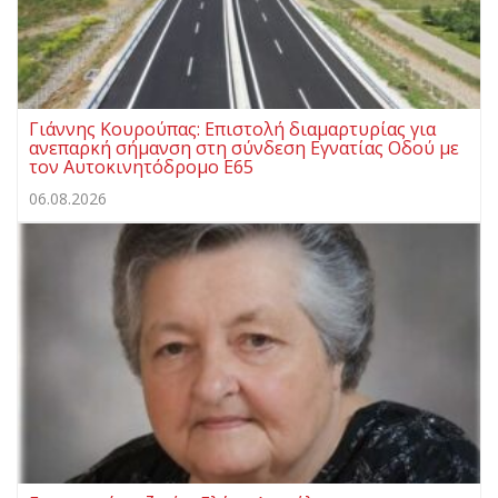
Γιάννης Κουρούπας: Επιστολή διαμαρτυρίας για
ανεπαρκή σήμανση στη σύνδεση Εγνατίας Οδού με
τον Αυτοκινητόδρομο Ε65
06.08.2026