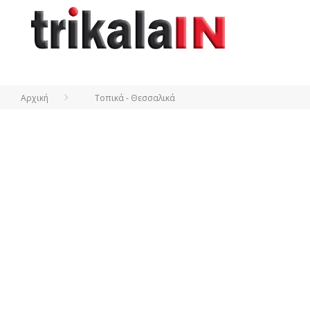
Αρχική
Τοπικά - Θεσσαλικά