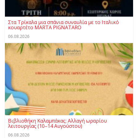
Στα Τρίκαλα μια σπάνια συναυλία με το Ιταλικό
κουαρτέτο MARTA PIGNATARO
06.08.2026
Βιβλιοθήκη Καλαμπάκας: Αλλαγή ωραρίου
λειτουργίας (10–14 Αυγούστου)
06.08.2026