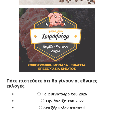
Πότε πιστεύετε ότι θα γίνουν οι εθνικές
εκλογές