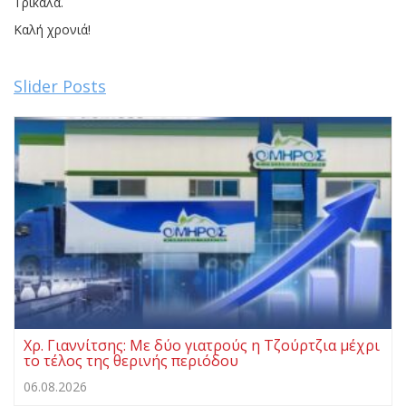
Τρίκαλα.
Καλή χρονιά!
Slider Posts
Χρ. Γιαννίτσης: Με δύο γιατρούς η Τζούρτζια μέχρι
το τέλος της θερινής περιόδου
06.08.2026