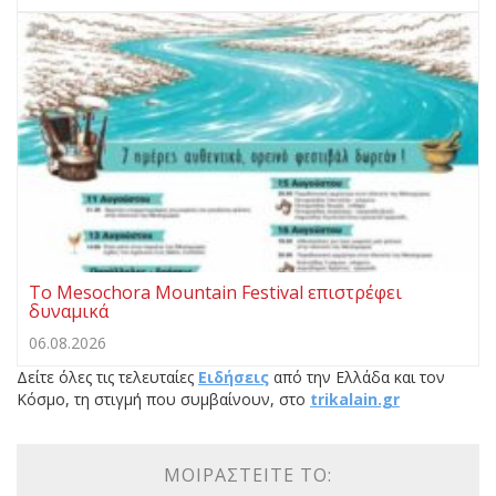
Το Mesochora Mountain Festival επιστρέφει
δυναμικά
06.08.2026
Δείτε όλες τις τελευταίες
Ειδήσεις
από την Ελλάδα και τον
Κόσμο, τη στιγμή που συμβαίνουν, στο
trikalain.gr
ΜΟΙΡΑΣΤΕΊΤΕ ΤΟ: