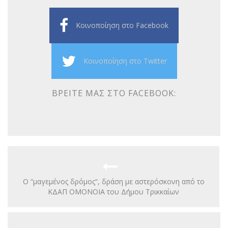
Κοινοποίηση στο Facebook
Κοινοποίηση στο Twitter
ΒΡΕΊΤΕ ΜΑΣ ΣΤΟ FACEBOOK:
Ο “μαγεμένος δρόμος“, δράση με αστερόσκονη από το
ΚΔΑΠ ΟΜΟΝΟΙΑ του Δήμου Τρικκαίων