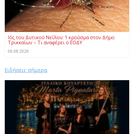
Ιός του Δυτικού Νείλου: 1 κρούσμα στον Δήμο
Τρικκαίων – Τι αναφέρει ο ΕΟΔΥ
06.08.2026
Ειδήσεις σήμερα