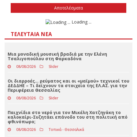
Την άνοιξη του 2027
Δεν ξέρω/δεν απαντώ
Αποτελέσματα
Loading ...
ΤΕΛΕΥΤΑΊΑ ΝΈΑ
Μια μοναδική μουσική βραδιά με την Ελένη
Τσαλιγοπούλου στη Φαρκαδόνα
08/08/2026
Slider
Οι διαρροές… ρεύματος και οι «μαϊμού» τεχνικοί του
ΔΕΔΔΗΕ – Τι δείχνουν τα στοιχεία της ΕΛ.ΑΣ. για την
Περιφέρεια Θεσσαλίας
08/08/2026
Slider