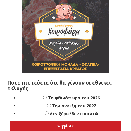
Πότε πιστεύετε ότι θα γίνουν οι εθνικές
εκλογές
Το φθινόπωρο του 2026