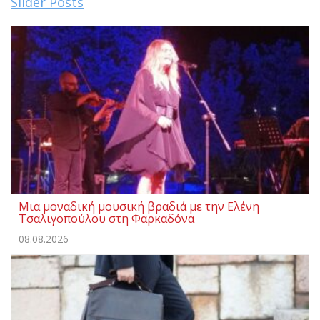
Slider Posts
Μια μοναδική μουσική βραδιά με την Ελένη
Τσαλιγοπούλου στη Φαρκαδόνα
08.08.2026