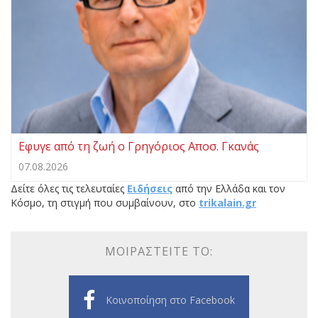
Eφυγε από τη ζωή ο Γρηγόριος Αποσ. Γκανάς
07.08.2026
Δείτε όλες τις τελευταίες
Ειδήσεις
από την Ελλάδα και τον
Κόσμο, τη στιγμή που συμβαίνουν, στο
trikalain.gr
ΜΟΙΡΑΣΤΕΊΤΕ ΤΟ:
Κοινοποίηση στο Facebook