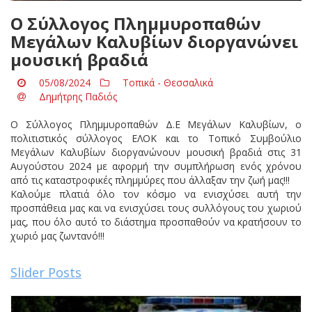
Ο Σύλλογος Πλημμυροπαθών
Μεγάλων Καλυβίων διοργανώνει
μουσική βραδιά
05/08/2024
Τοπικά - Θεσσαλικά
Δημήτρης Παδιός
Ο Σύλλογος Πλημμυροπαθών Δ.Ε Μεγάλων Καλυβίων, ο
πολιτιστικός σύλλογος ΕΛΟΚ και το Τοπικό Συμβούλιο
Μεγάλων Καλυβίων διοργανώνουν μουσική βραδιά στις 31
Αυγούστου 2024 με αφορμή την συμπλήρωση ενός χρόνου
από τις καταστροφικές πλημμύρες που άλλαξαν την ζωή μας!!!
Καλούμε πλατιά όλο τον κόσμο να ενισχύσει αυτή την
προσπάθεια μας και να ενισχύσει τους συλλόγους του χωριού
μας, που όλο αυτό το διάστημα προσπαθούν να κρατήσουν το
χωριό μας ζωντανό!!!
Slider Posts