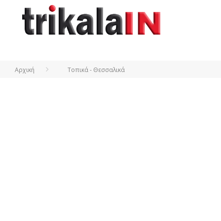
Αρχική
Τοπικά - Θεσσαλικά