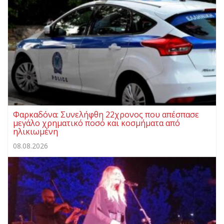
Φαρκαδόνα: Συνελήφθη 22χρονος που απέσπασε
μεγάλο χρηματικό ποσό και κοσμήματα από
ηλικιωμένη
08.08.2026