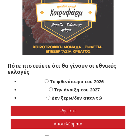
Πότε πιστεύετε ότι θα γίνουν οι εθνικές
εκλογές
Το φθινόπωρο του 2026
Την άνοιξη του 2027
Δεν ξέρω/δεν απαντώ
Αποτελέσματα