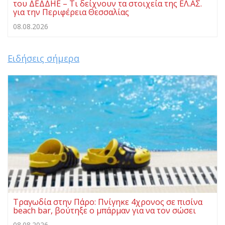
του ΔΕΔΔΗΕ – Τι δείχνουν τα στοιχεία της ΕΛ.ΑΣ.
για την Περιφέρεια Θεσσαλίας
08.08.2026
Ειδήσεις σήμερα
Τραγωδία στην Πάρο: Πνίγηκε 4χρονος σε πισίνα
beach bar, βούτηξε ο μπάρμαν για να τον σώσει
08.08.2026