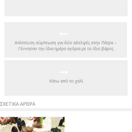
Απίστευτη σύμπτωση για δύο αδελφές στην Πάτρα –
Γέννησαν την ίδια ημέρα αγόρια με το ίδιο βάρος
Κάτω από το χαλί
ΣΧΕΤΙΚΆ ΆΡΘΡΑ