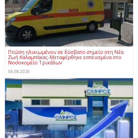
Πτώση ηλικιωμένου σε δύσβατο σημείο στη Νέα
Ζωή Καλαμπάκας-Μεταφέρθηκε εσπευσμένα στο
Νοσοκομείο Τρικάλων
06.08.2026