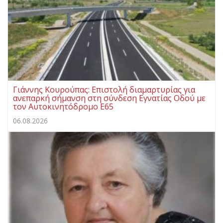
Γιάννης Κουρούπας: Επιστολή διαμαρτυρίας για
ανεπαρκή σήμανση στη σύνδεση Εγνατίας Οδού με
τον Αυτοκινητόδρομο Ε65
06.08.2026