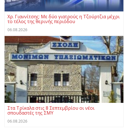
Χρ. Γιαννίτσης: Με δύο γιατρούς η Τζούρτζια μέχρι
το τέλος της θερινής περιόδου
06.08.2026
Στα Τρίκαλα στις 8 Σεπτεμβρίου οι νέοι
σπουδαστές της ΣΜΥ
06.08.2026