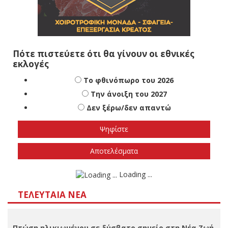
Πότε πιστεύετε ότι θα γίνουν οι εθνικές
εκλογές
Το φθινόπωρο του 2026
Την άνοιξη του 2027
Δεν ξέρω/δεν απαντώ
Αποτελέσματα
Loading ...