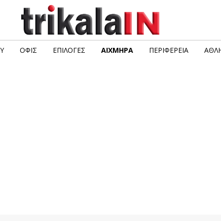
Υ
ΟΦΙΣ
ΕΠΙΛΟΓΈΣ
ΑΙΧΜΗΡΆ
ΠΕΡΙΦΈΡΕΙΑ
ΑΘΛΗ