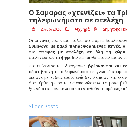
Ο Σαμαράς «χτενίζει» τα Τ
τηλεφωνήματα σε στελέχη
27/06/2026
Αιχμηρά
Δημήτρης Πα
Οι μηχανές του νέου πολιτικού φορέα δουλεύουν
Σύμφωνα με καλά πληροφορημένες πηγές, ο 
τις επαφές με στελέχη σε όλη τη χώρα
στελεχώσουν τα ψηφοδέλτια και θα αποτελέσουν το
Στο επίκεντρο των διεργασιών
βρίσκονται και τα
πέσει βροχή τα τηλεφωνήματα σε γνωστά κομματικά
ακούνε με ενδιαφέρον, ενώ δεν λείπουν και εκεί
όταν έρθει η ώρα των ανακοινώσεων. Το μόνο βέβα
ξεκινήσει και αναμένεται να ενταθούν το αμέσως επ
Slider Posts