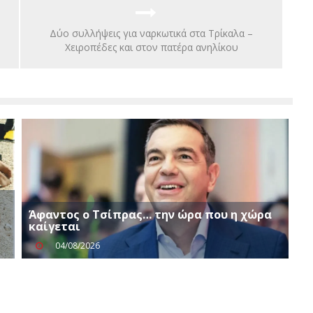
Δύο συλλήψεις για ναρκωτικά στα Τρίκαλα –
Χειροπέδες και στον πατέρα ανηλίκου
Άφαντος ο Τσίπρας… την ώρα που η χώρα
καίγεται
04/08/2026