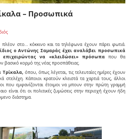
ρίκαλα – Προσωπικά
διός
 πλέον στο… κόκκινο και τα τηλέφωνα έχουν πάρει φωτιά.
ίδιος ο Αντώνης Σαμαράς έχει αναλάβει προσωπικά
, επιχειρώντας να «κλειδώσει» πρόσωπα
που θα
ν βασικό κορμό της νέας προσπάθειας.
 Τρίκαλα,
όπου, όπως λέγεται, τις τελευταίες ημέρες έχουν
 στελέχη. Κάποιοι κρατούν κλειστά τα χαρτιά τους, άλλοι
νοι που εμφανίζονται έτοιμοι να μπουν στην πρώτη γραμμή
ιο είναι ότι οι πολιτικές ζυμώσεις στην περιοχή έχουν ήδη
όμενο διάστημα.