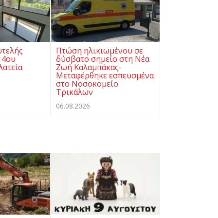
υτελής
Πτώση ηλικιωμένου σε
 4ου
δύσβατο σημείο στη Νέα
λατεία
Ζωή Καλαμπάκας-
Μεταφέρθηκε εσπευσμένα
στο Νοσοκομείο
Τρικάλων
06.08.2026