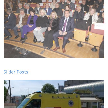
Slider Posts