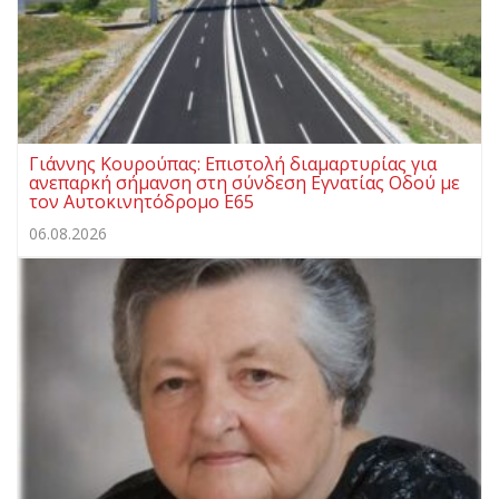
Γιάννης Κουρούπας: Επιστολή διαμαρτυρίας για
ανεπαρκή σήμανση στη σύνδεση Εγνατίας Οδού με
τον Αυτοκινητόδρομο Ε65
06.08.2026