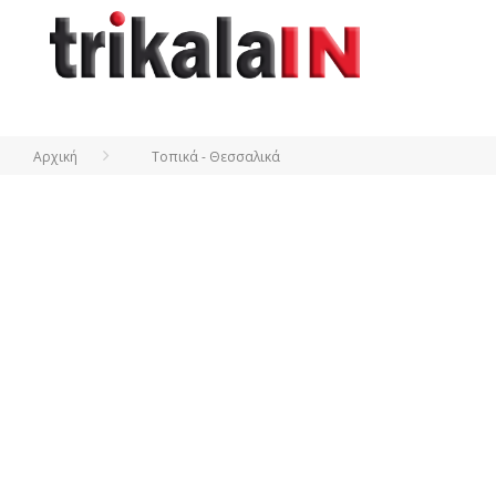
Αρχική
Τοπικά - Θεσσαλικά