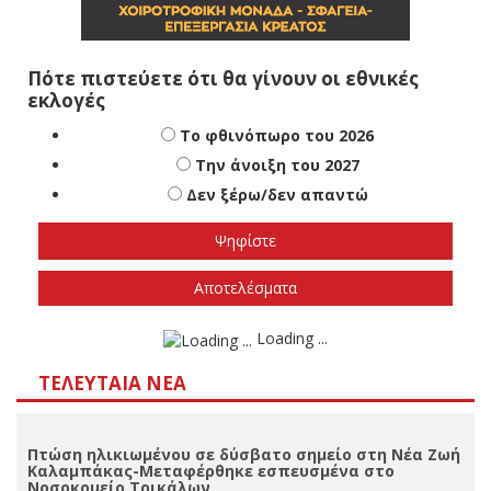
Πότε πιστεύετε ότι θα γίνουν οι εθνικές
εκλογές
Το φθινόπωρο του 2026
Την άνοιξη του 2027
Δεν ξέρω/δεν απαντώ
Αποτελέσματα
Loading ...
ΤΕΛΕΥΤΑΊΑ ΝΈΑ