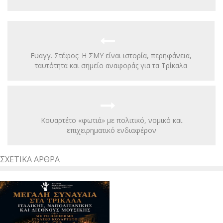
Ευαγγ. Στέφος: Η ΣΜΥ είναι ιστορία, περηφάνεια,
ταυτότητα και σημείο αναφοράς για τα Τρίκαλα
Κουαρτέτο «φωτιά» με πολιτικό, νομικό και
επιχειρηματικό ενδιαφέρον
ΣΧΕΤΙΚΆ ΆΡΘΡΑ