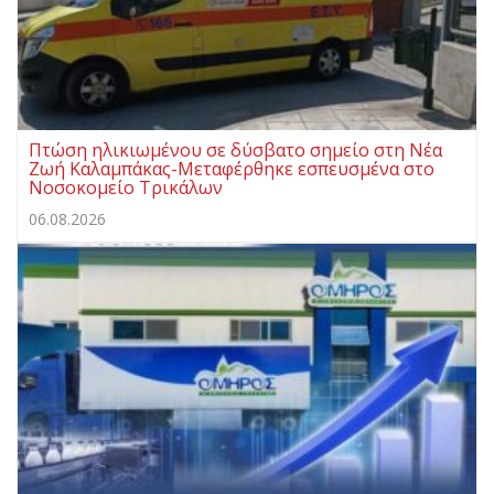
Πτώση ηλικιωμένου σε δύσβατο σημείο στη Νέα
Ζωή Καλαμπάκας-Μεταφέρθηκε εσπευσμένα στο
Νοσοκομείο Τρικάλων
06.08.2026