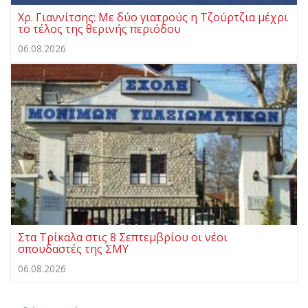
Χρ. Γιαννίτσης: Με δύο γιατρούς η Τζούρτζια μέχρι
το τέλος της θερινής περιόδου
06.08.2026
Στα Τρίκαλα στις 8 Σεπτεμβρίου οι νέοι
σπουδαστές της ΣΜΥ
06.08.2026