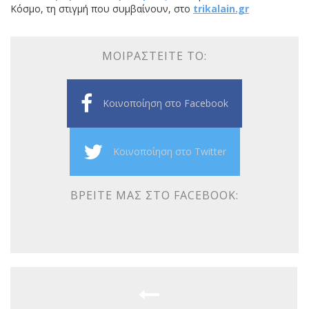
Κόσμο, τη στιγμή που συμβαίνουν, στο
trikalain.gr
ΜΟΙΡΑΣΤΕΊΤΕ ΤΟ:
Κοινοποίηση στο Facebook
Κοινοποίηση στο Twitter
ΒΡΕΊΤΕ ΜΑΣ ΣΤΟ FACEBOOK: