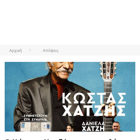
Αρχική
Απόψεις