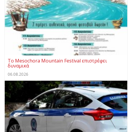
Το Mesochora Mountain Festival επιστρέφει
δυναμικά
06.08.2026