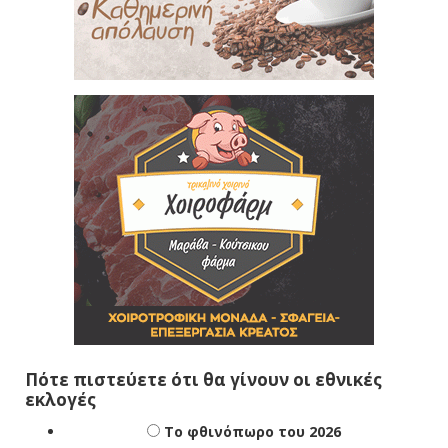
Πότε πιστεύετε ότι θα γίνουν οι εθνικές
εκλογές
Το φθινόπωρο του 2026
Την άνοιξη του 2027
Δεν ξέρω/δεν απαντώ