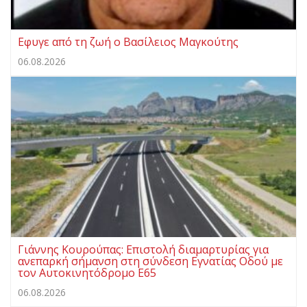
Eφυγε από τη ζωή ο Βασίλειος Μαγκούτης
06.08.2026
Γιάννης Κουρούπας: Επιστολή διαμαρτυρίας για
ανεπαρκή σήμανση στη σύνδεση Εγνατίας Οδού με
τον Αυτοκινητόδρομο Ε65
06.08.2026