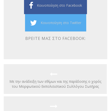
Κοινοποίηση στο Facebook
Κοινοποίηση στο Twitter
ΒΡΕΊΤΕ ΜΑΣ ΣΤΟ FACEBOOK:
Με την ανάδειξη των εθίμων και της παράδοσης ο χορός
του Μορφωτικού Εκπολιτιστικού Συλλόγου Σωτήρας