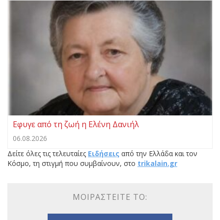
Εφυγε από τη ζωή η Ελένη Δανιήλ
06.08.2026
Δείτε όλες τις τελευταίες
Ειδήσεις
από την Ελλάδα και τον
Κόσμο, τη στιγμή που συμβαίνουν, στο
trikalain.gr
ΜΟΙΡΑΣΤΕΊΤΕ ΤΟ: