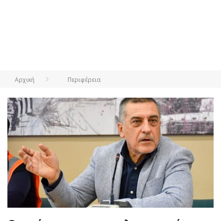
Αρχική
Περιφέρεια