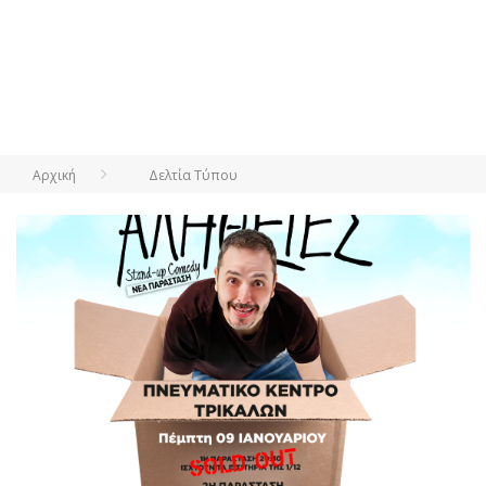
Αρχική
Δελτία Τύπου