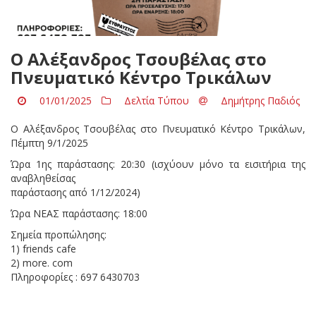
Ο Αλέξανδρος Τσουβέλας στο
Πνευματικό Κέντρο Τρικάλων
01/01/2025
Δελτία Τύπου
Δημήτρης Παδιός
Ο Αλέξανδρος Τσουβέλας στο Πνευματικό Κέντρο Τρικάλων,
Πέμπτη 9/1/2025
Ώρα 1ης παράστασης: 20:30 (ισχύουν μόνο τα εισιτήρια της
αναβληθείσας
παράστασης από 1/12/2024)
Ώρα ΝΕΑΣ παράστασης: 18:00
Σημεία προπώλησης:
1) friends cafe
2) more. com
Πληροφορίες : 697 6430703