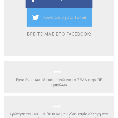
Κοινοποίηση στο Twitter
ΒΡΕΊΤΕ ΜΑΣ ΣΤΟ FACEBOOK:
Έργα άνω των 18 εκατ. ευρώ για το ΣΒΑΑ στην ΠΕ
Τρικάλων
Ερώτηση του ΚΚΕ με θέμα να μην γίνει καμία αλλαγή στο