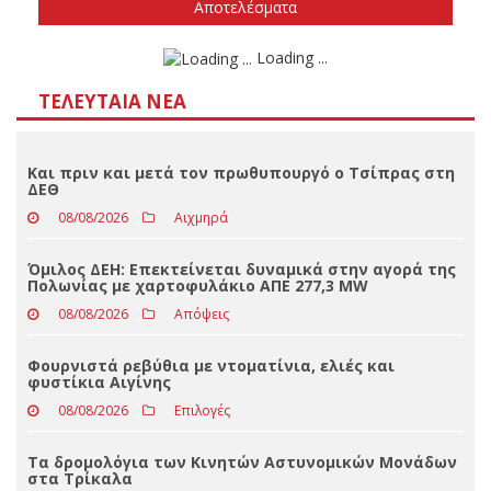
Δεν ξέρω/δεν απαντώ
Αποτελέσματα
Loading ...
ΤΕΛΕΥΤΑΊΑ ΝΈΑ
Και πριν και μετά τον πρωθυπουργό ο Τσίπρας στη
ΔΕΘ
08/08/2026
Αιχμηρά
Όμιλος ΔΕΗ: Επεκτείνεται δυναμικά στην αγορά της
Πολωνίας με χαρτοφυλάκιο ΑΠΕ 277,3 MW
08/08/2026
Απόψεις
Φουρνιστά ρεβύθια με ντοματίνια, ελιές και
φυστίκια Αιγίνης