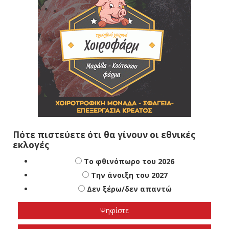
Πότε πιστεύετε ότι θα γίνουν οι εθνικές
εκλογές
Το φθινόπωρο του 2026
Την άνοιξη του 2027