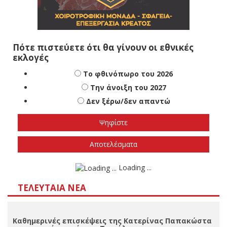
Πότε πιστεύετε ότι θα γίνουν οι εθνικές
εκλογές
Το φθινόπωρο του 2026
Την άνοιξη του 2027
Δεν ξέρω/δεν απαντώ
Αποτελέσματα
Loading ...