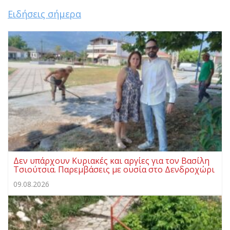
Ειδήσεις σήμερα
Δεν υπάρχουν Κυριακές και αργίες για τον Βασίλη
Τσιούτσια. Παρεμβάσεις με ουσία στο Δενδροχώρι
09.08.2026