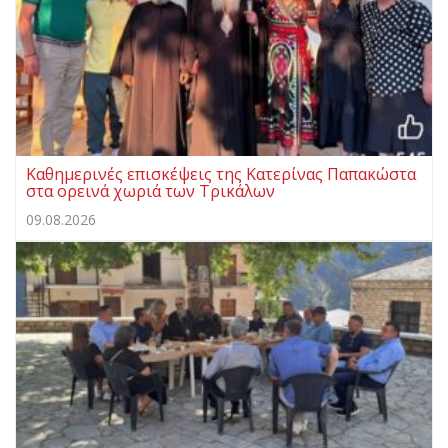
Καθημερινές επισκέψεις της Κατερίνας Παπακώστα
στα ορεινά χωριά των Τρικάλων
09.08.2026