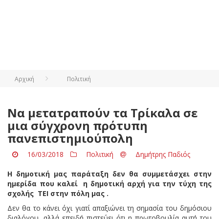
Αρχική
Πολιτική
Να μετατραπούν τα Τρίκαλα σε
μια σύγχρονη πρότυπη
πανεπιστημιούπολη
16/03/2018
Πολιτική
Δημήτρης Παδιός
Η δημοτική μας παράταξη δεν θα συμμετάσχει στην
ημερίδα που καλεί η δημοτική αρχή για την τύχη της
σχολής ΤΕΙ στην πόλη μας .
Δεν θα το κάνει όχι γιατί απαξιώνει τη σημασία του δημόσιου
διαλόγου, αλλά επειδή πιστεύει ότι η πρωτοβουλία αυτή του