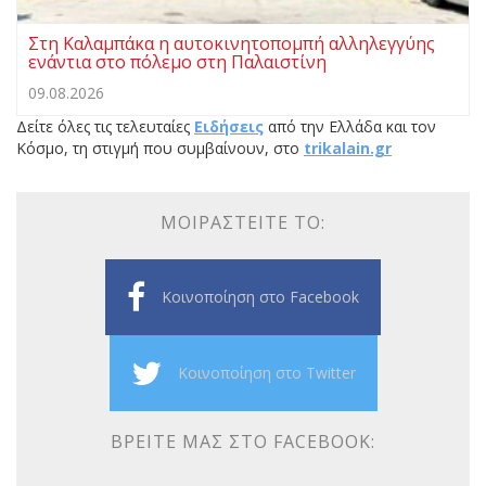
Στη Καλαμπάκα η αυτοκινητοπομπή αλληλεγγύης
ενάντια στο πόλεμο στη Παλαιστίνη
09.08.2026
Δείτε όλες τις τελευταίες
Ειδήσεις
από την Ελλάδα και τον
Κόσμο, τη στιγμή που συμβαίνουν, στο
trikalain.gr
ΜΟΙΡΑΣΤΕΊΤΕ ΤΟ:
Κοινοποίηση στο Facebook
Κοινοποίηση στο Twitter
ΒΡΕΊΤΕ ΜΑΣ ΣΤΟ FACEBOOK: