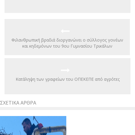
Φιλανθρωπική βραδιά διοργανώνει ο σύλλογος γονέων
και κηδεμόνων του 9ου Γυμνασίου Τρικάλων
Κατάληψη των γραφείων του ΟΠΕΚΕΠΕ από αγρότες
ΣΧΕΤΙΚΆ ΆΡΘΡΑ