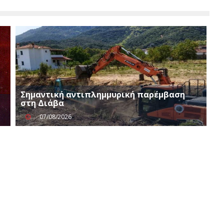
Σημαντική αντιπλημμυρική παρέμβαση
στη Διάβα
07/08/2026