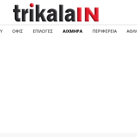
Υ
ΟΦΙΣ
ΕΠΙΛΟΓΈΣ
ΑΙΧΜΗΡΆ
ΠΕΡΙΦΈΡΕΙΑ
ΑΘΛΗ