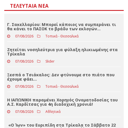
Αποτελέσματα
Loading ...
ΤΕΛΕΥΤΑΊΑ ΝΈΑ
Γ. Σακελλαρίου: Μπορεί κάποιος να συμπεράνει τι
θα κάνει το ΠΑΣΟΚ το βράδυ των εκλογών…
07/08/2026
Τοπικά - Θεσσαλικά
Ζητείται νοσηλεύτρια για φύλαξη ηλικιωμένης στα
Τρίκαλα
07/08/2026
Slider
Ξεσπά ο Τσιάκαλος: Δεν φτύνουμε στο πιάτο που
έχουμε φάει…
07/08/2026
Τοπικά - Θεσσαλικά
Η ΙΑΠΩΝΙΚΗ παραμένει Χορηγός Ονοματοδοσίας του