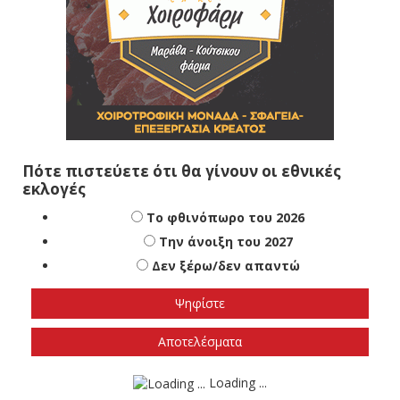
Πότε πιστεύετε ότι θα γίνουν οι εθνικές
εκλογές
Το φθινόπωρο του 2026
Την άνοιξη του 2027
Δεν ξέρω/δεν απαντώ