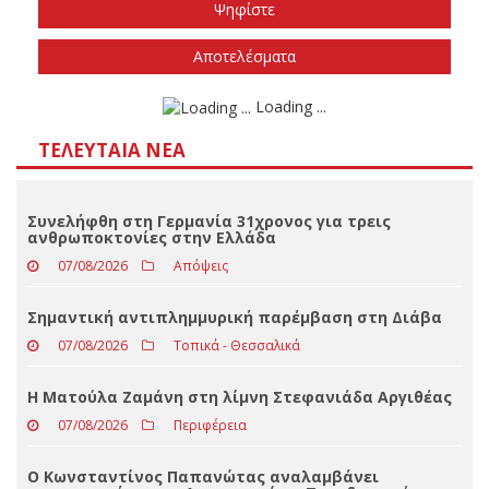
Το φθινόπωρο του 2026
Την άνοιξη του 2027
Δεν ξέρω/δεν απαντώ
Αποτελέσματα
Loading ...
ΤΕΛΕΥΤΑΊΑ ΝΈΑ
Συνελήφθη στη Γερμανία 31χρονος για τρεις
ανθρωποκτονίες στην Ελλάδα
07/08/2026
Απόψεις
Σημαντική αντιπλημμυρική παρέμβαση στη Διάβα
07/08/2026
Τοπικά - Θεσσαλικά