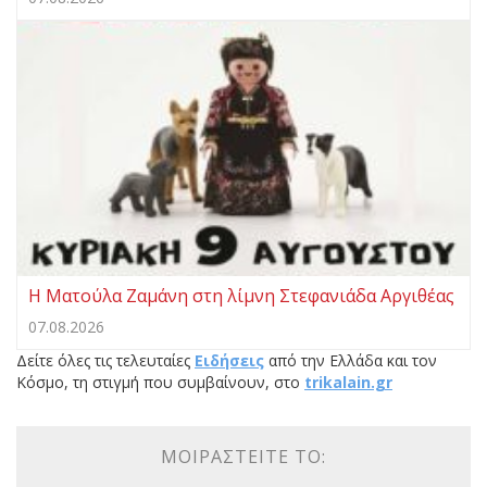
Η Ματούλα Ζαμάνη στη λίμνη Στεφανιάδα Αργιθέας
07.08.2026
Δείτε όλες τις τελευταίες
Ειδήσεις
από την Ελλάδα και τον
Κόσμο, τη στιγμή που συμβαίνουν, στο
trikalain.gr
ΜΟΙΡΑΣΤΕΊΤΕ ΤΟ: