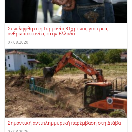
Συνελήφθη στη Γερμανία 31χρονος για τρεις
ανθρωποκτονίες στην Ελλάδα
07.08.2026
Σημαντική αντιπλημμυρική παρέμβαση στη Διάβα
07.08.2026