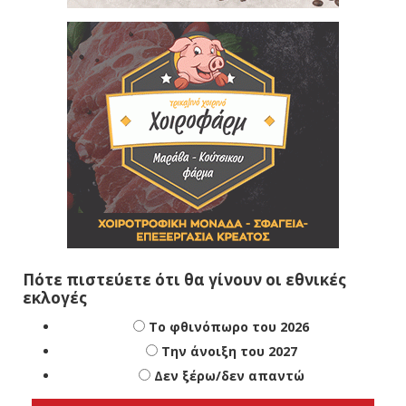
Πότε πιστεύετε ότι θα γίνουν οι εθνικές
εκλογές