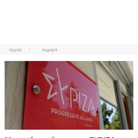
Αρχική
Αιχμηρά