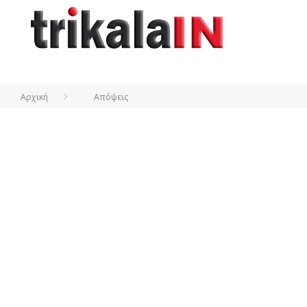
Αρχική
Απόψεις