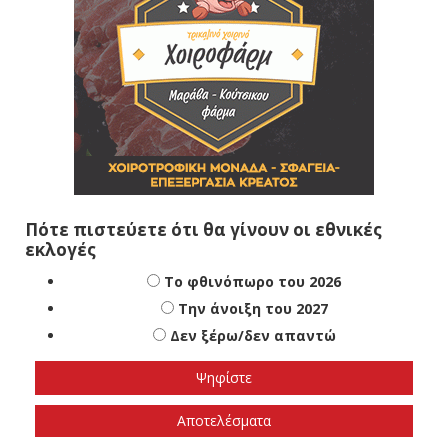
Πότε πιστεύετε ότι θα γίνουν οι εθνικές
εκλογές
Το φθινόπωρο του 2026
Την άνοιξη του 2027
Δεν ξέρω/δεν απαντώ