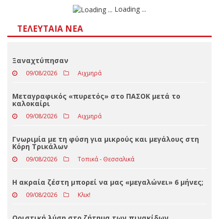
Αποτελέσματα
Loading ...
ΤΕΛΕΥΤΑΊΑ ΝΈΑ
Ξαναχτύπησαν
09/08/2026
Αιχμηρά
Μεταγραφικός «πυρετός» στο ΠΑΣΟΚ μετά το
καλοκαίρι
09/08/2026
Αιχμηρά
Γνωριμία με τη φύση για μικρούς και μεγάλους στη
Κόρη Τρικάλων
09/08/2026
Τοπικά - Θεσσαλικά