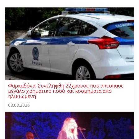
Φαρκαδόνα: Συνελήφθη 22χρονος που απέσπασε
μεγάλο χρηματικό ποσό και κοσμήματα από
ηλικιωμένη
08.08.2026