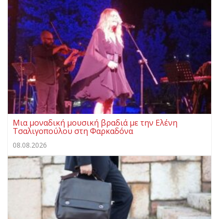
Μια μοναδική μουσική βραδιά με την Ελένη
Τσαλιγοπούλου στη Φαρκαδόνα
08.08.2026