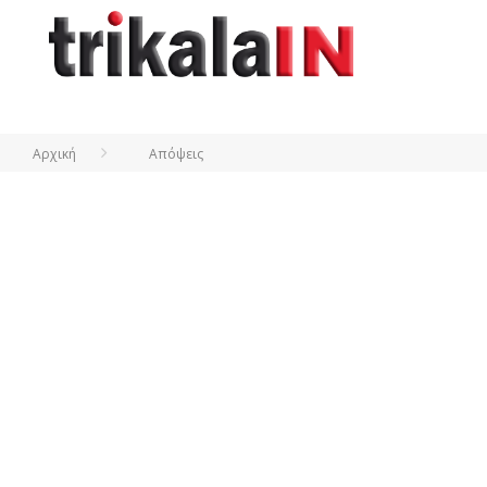
Αρχική
Απόψεις