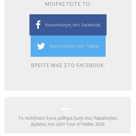
ΜΟΙΡΑΣΤΕΊΤΕ ΤΟ:
Κοινοποίηση στο Facebook
Κοινοποίηση στο Twitter
ΒΡΕΊΤΕ ΜΑΣ ΣΤΟ FACEBOOK:
Το ποδήλατο έγινε μάθημα ζωής στις Παράλληλες
Δράσεις του ΔΕΗ Tour of Hellas 2026