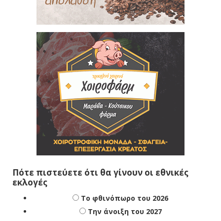
Πότε πιστεύετε ότι θα γίνουν οι εθνικές