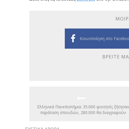
ΜΟΙΡ
Κοινοποίηση στο Facebo
ΒΡΕΊΤΕ ΜΑ
Ελληνικά Πανεπιστήμια: 35.000 φοιτητές ζήτησα
παράταση σπουδών, 280.000 θα διαγραφούν