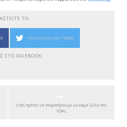
ΑΣΤΕΊΤΕ ΤΟ:
ok
Κοινοποίηση στο Twitter
Σ ΣΤΟ FACEBOOK:
ν
Γιατί πρέπει να σταματήσουμε να καίμε ξύλα στο
τζάκι;