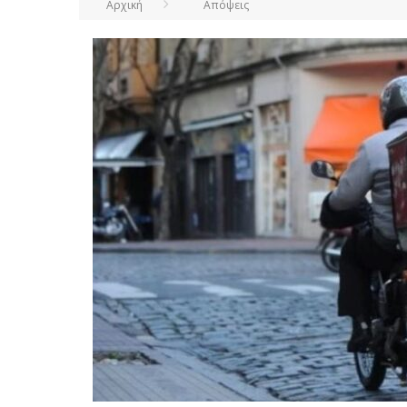
Αρχική
Απόψεις