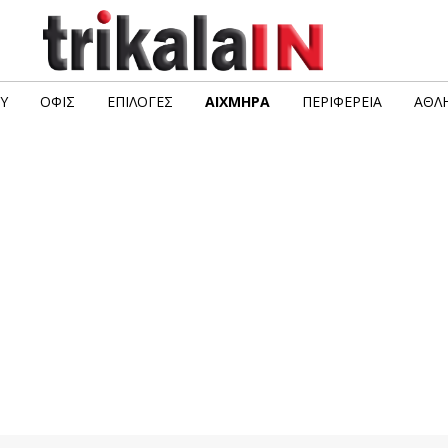
Υ
ΟΦΙΣ
ΕΠΙΛΟΓΈΣ
ΑΙΧΜΗΡΆ
ΠΕΡΙΦΈΡΕΙΑ
ΑΘΛΗ