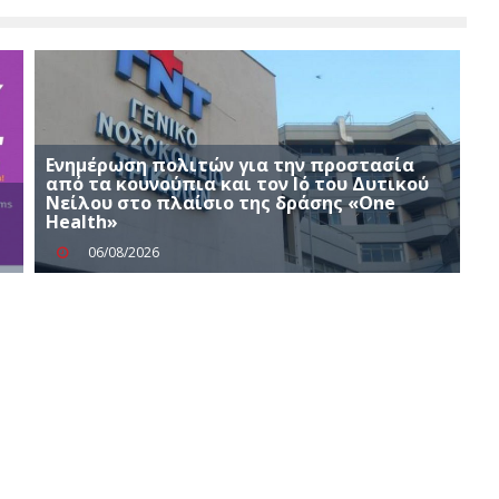
Ενημέρωση πολιτών για την προστασία
από τα κουνούπια και τον Ιό του Δυτικού
Νείλου στο πλαίσιο της δράσης «One
Health»
06/08/2026