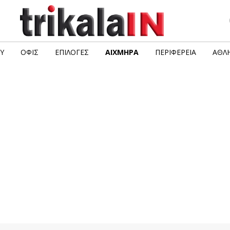
Υ
ΟΦΙΣ
ΕΠΙΛΟΓΈΣ
ΑΙΧΜΗΡΆ
ΠΕΡΙΦΈΡΕΙΑ
ΑΘΛΗ