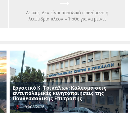
Λέκκας: Δεν είναι παροδικό φαινόμενο η
λειψυδρία πλέον – Ήρθε για να μείνει
Εργατικό Κ. Τρικάλων: Κάλεσμα στις
αντιπολεμικές κινητοποιήσεις της
Πανθεσσαλικής Επιτροπής
06/08/2026