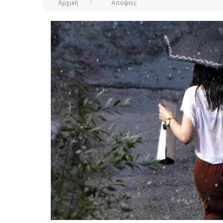
Αρχική
Απόψεις