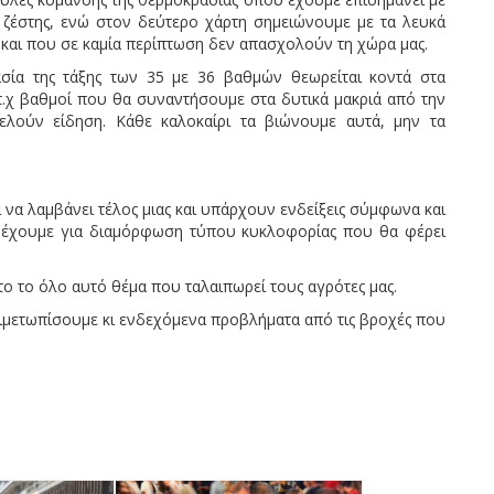
ς ζέστης, ενώ στον δεύτερο χάρτη σημειώνουμε με τα λευκά
αι που σε καμία περίπτωση δεν απασχολούν τη χώρα μας.
σία της τάξης των 35 με 36 βαθμών θεωρείται κοντά στα
 π.χ βαθμοί που θα συναντήσουμε στα δυτικά μακριά από την
ελούν είδηση. Κάθε καλοκαίρι τα βιώνουμε αυτά, μην τα
ι να λαμβάνει τέλος μιας και υπάρχουν ενδείξεις σύμφωνα και
έχουμε για διαμόρφωση τύπου κυκλοφορίας που θα φέρει
 το όλο αυτό θέμα που ταλαιπωρεί τους αγρότες μας.
ντιμετωπίσουμε κι ενδεχόμενα προβλήματα από τις βροχές που