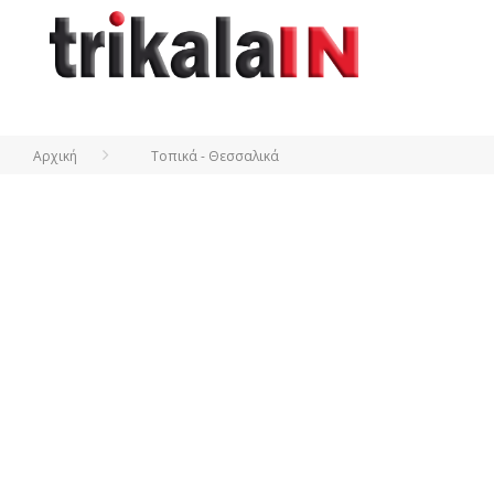
Αρχική
Τοπικά - Θεσσαλικά