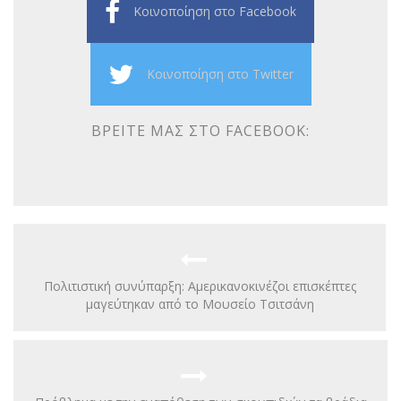
Κοινοποίηση στο Facebook
Κοινοποίηση στο Twitter
ΒΡΕΊΤΕ ΜΑΣ ΣΤΟ FACEBOOK:
Πολιτιστική συνύπαρξη: Αμερικανοκινέζοι επισκέπτες
μαγεύτηκαν από το Μουσείο Τσιτσάνη