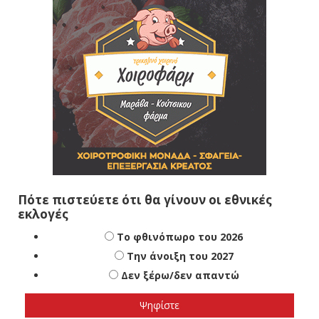
Πότε πιστεύετε ότι θα γίνουν οι εθνικές
εκλογές
Το φθινόπωρο του 2026