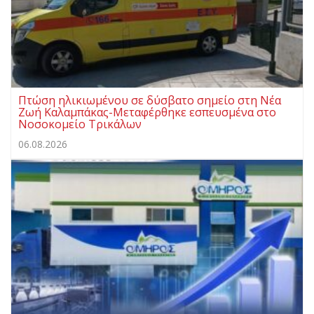
Πτώση ηλικιωμένου σε δύσβατο σημείο στη Νέα
Ζωή Καλαμπάκας-Μεταφέρθηκε εσπευσμένα στο
Νοσοκομείο Τρικάλων
06.08.2026