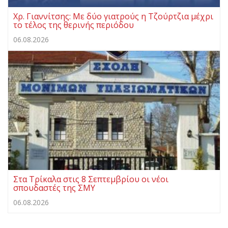
Χρ. Γιαννίτσης: Με δύο γιατρούς η Τζούρτζια μέχρι
το τέλος της θερινής περιόδου
06.08.2026
Στα Τρίκαλα στις 8 Σεπτεμβρίου οι νέοι
σπουδαστές της ΣΜΥ
06.08.2026