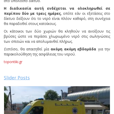
στο υπόλοιπο δίκτυο.
Η διαδικασία αυτή ενδέχεται να ολοκληρωθεί σε
περίπου δύο με τρεις ημέρες
, οπότε εάν οι εξετάσεις στο
δίκτυο δείξουν ότι το νερό είναι πλέον καθαρό, στη συνέχεια
θα παραδοθεί στους κατοίκους.
Οι κάτοικοι των δύο χωριών θα κληθούν να ανοίξουν τις
βρύσες ώστε να περάσει χλωριωμένο νερό στις σωληνώσεις
των σπιτιών και να απολυμανθεί πλήρως.
Ωστόσο, θα απαιτηθεί μία
ακόμη ακόμη εβδομάδα
για την
παρακολούθηση της ασφάλειας του νερού.
topontiki.gr
Slider Posts