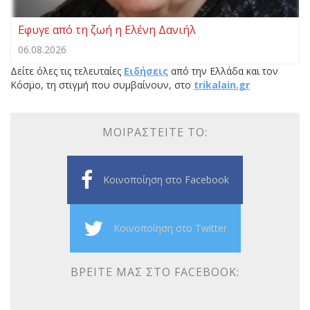
Εφυγε από τη ζωή η Ελένη Δανιήλ
06.08.2026
Δείτε όλες τις τελευταίες
Ειδήσεις
από την Ελλάδα και τον
Κόσμο, τη στιγμή που συμβαίνουν, στο
trikalain.gr
ΜΟΙΡΑΣΤΕΊΤΕ ΤΟ:
Κοινοποίηση στο Facebook
Κοινοποίηση στο Twitter
ΒΡΕΊΤΕ ΜΑΣ ΣΤΟ FACEBOOK: