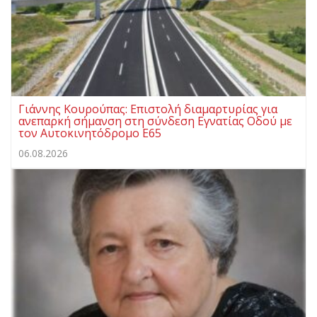
Γιάννης Κουρούπας: Επιστολή διαμαρτυρίας για
ανεπαρκή σήμανση στη σύνδεση Εγνατίας Οδού με
τον Αυτοκινητόδρομο Ε65
06.08.2026