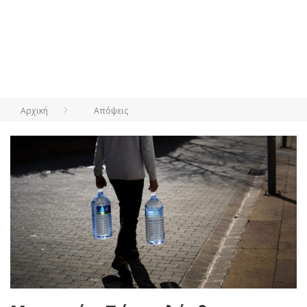
Αρχική
Απόψεις