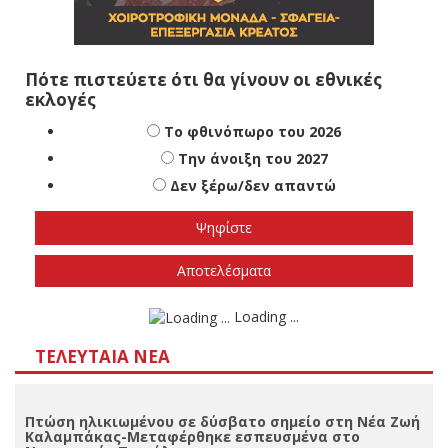
Πότε πιστεύετε ότι θα γίνουν οι εθνικές
εκλογές
Το φθινόπωρο του 2026
Την άνοιξη του 2027
Δεν ξέρω/δεν απαντώ
Αποτελέσματα
Loading ...
ΤΕΛΕΥΤΑΊΑ ΝΈΑ