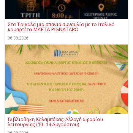
Στα Τρίκαλα μια σπάνια συναυλία με το Ιταλικό
κουαρτέτο MARTA PIGNATARO
06.08.2026
Βιβλιοθήκη Καλαμπάκας: Αλλαγή ωραρίου
λειτουργίας (10–14 Αυγούστου)
06.08.2026