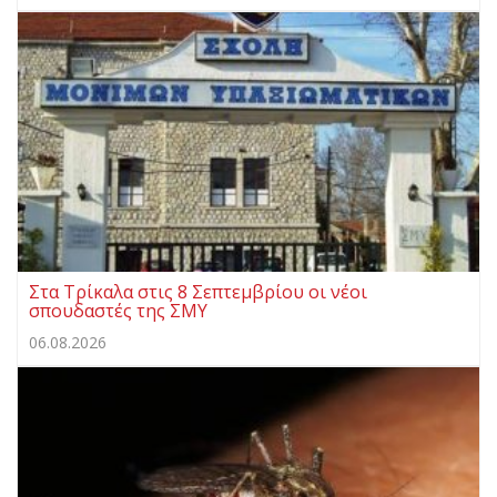
Στα Τρίκαλα στις 8 Σεπτεμβρίου οι νέοι
σπουδαστές της ΣΜΥ
06.08.2026