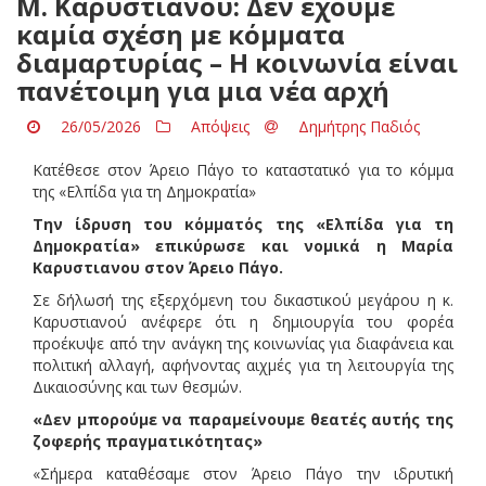
Μ. Καρυστιανού: Δεν έχουμε
καμία σχέση με κόμματα
διαμαρτυρίας – Η κοινωνία είναι
πανέτοιμη για μια νέα αρχή
26/05/2026
Απόψεις
Δημήτρης Παδιός
Κατέθεσε στον Άρειο Πάγο το καταστατικό για το κόμμα
της «Ελπίδα για τη Δημοκρατία»
Την ίδρυση του κόμματός της «Ελπίδα για τη
Δημοκρατία» επικύρωσε και νομικά η Μαρία
Καρυστιανου στον Άρειο Πάγο.
Σε δήλωσή της εξερχόμενη του δικαστικού μεγάρου η κ.
Καρυστιανού ανέφερε ότι η δημιουργία του φορέα
προέκυψε από την ανάγκη της κοινωνίας για διαφάνεια και
πολιτική αλλαγή, αφήνοντας αιχμές για τη λειτουργία της
Δικαιοσύνης και των θεσμών.
«Δεν μπορούμε να παραμείνουμε θεατές αυτής της
ζοφερής πραγματικότητας»
«Σήμερα καταθέσαμε στον Άρειο Πάγο την ιδρυτική