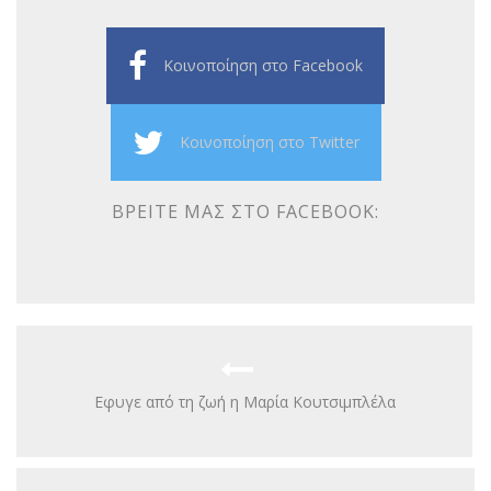
Κοινοποίηση στο Facebook
Κοινοποίηση στο Twitter
ΒΡΕΊΤΕ ΜΑΣ ΣΤΟ FACEBOOK:
Eφυγε από τη ζωή η Μαρία Κουτσιμπλέλα