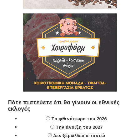
Πότε πιστεύετε ότι θα γίνουν οι εθνικές
εκλογές