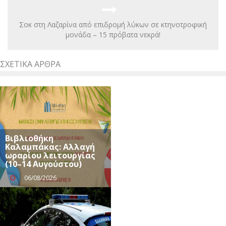
Σοκ στη Λαζαρίνα από επιδρομή λύκων σε κτηνοτροφική
μονάδα – 15 πρόβατα νεκρά!
ΣΧΕΤΙΚΆ ΆΡΘΡΑ
Βιβλιοθήκη
Καλαμπάκας: Αλλαγή
ωραρίου λειτουργίας
(10–14 Αυγούστου)
06/08/2026