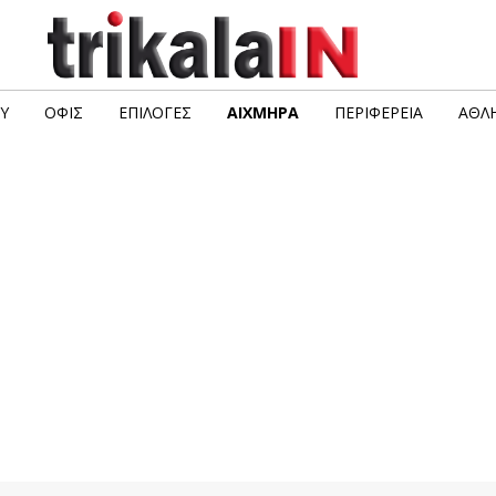
Υ
ΟΦΙΣ
ΕΠΙΛΟΓΈΣ
ΑΙΧΜΗΡΆ
ΠΕΡΙΦΈΡΕΙΑ
ΑΘΛΗ