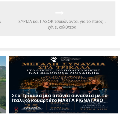
ν
ΣΥΡΙΖΑ και ΠΑΣΟΚ τσακώνονται για το ποιος…
χάνει καλύτερα
Στα Τρίκαλα μια σπάνια συναυλία με το
Ιταλικό κουαρτέτο MARTA PIGNATARO
06/08/2026