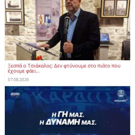
Ξεσπά ο Τσιάκαλος: Δεν φτύνουμε στο πιάτο που
έχουμε φάει…
07.08.2026