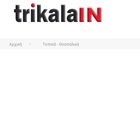
Αρχική
Τοπικά - Θεσσαλικά