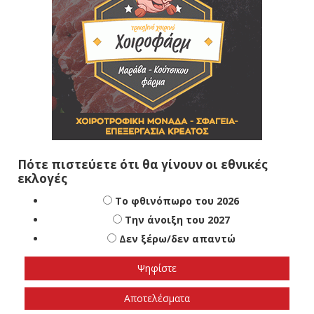
Πότε πιστεύετε ότι θα γίνουν οι εθνικές
εκλογές
Το φθινόπωρο του 2026
Την άνοιξη του 2027
Δεν ξέρω/δεν απαντώ
Αποτελέσματα