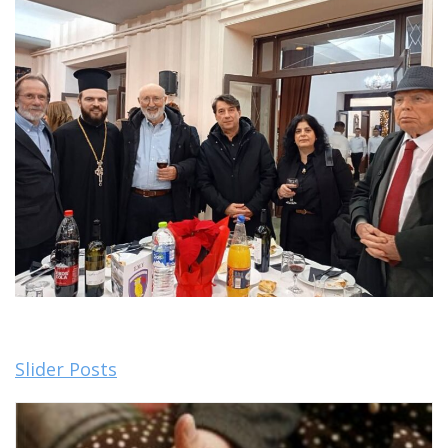
Slider Posts