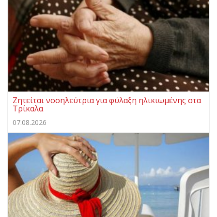
Ζητείται νοσηλεύτρια για φύλαξη ηλικιωμένης στα
Τρίκαλα
07.08.2026