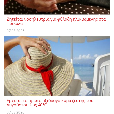
Ζητείται νοσηλεύτρια για φύλαξη ηλικιωμένης στα
Τρίκαλα
07.08.2026
Ερχεται το πρώτο αξιόλογο κύμα ζέστης του
Αυγούστου έως 40°C
07.08.2026