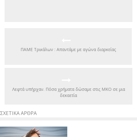
ΠΑΜΕ Τρικάλων : Απαντάμε με αγώνα διαρκείας
Λεφτά υπήρχαν. Πόσα χρήματα δώσαμε στις ΜΚΟ σε μια
δεκαετία
ΣΧΕΤΙΚΆ ΆΡΘΡΑ