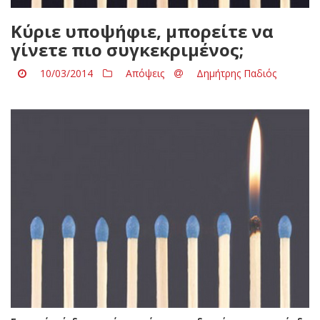
Κύριε υποψήφιε, μπορείτε να
γίνετε πιο συγκεκριμένος;
10/03/2014
Απόψεις
Δημήτρης Παδιός