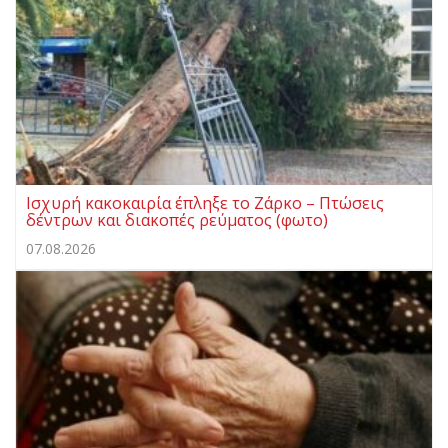
Ισχυρή κακοκαιρία έπληξε το Ζάρκο – Πτώσεις
δέντρων και διακοπές ρεύματος (φωτο)
07.08.2026