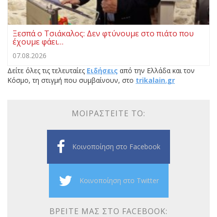
Ξεσπά ο Τσιάκαλος: Δεν φτύνουμε στο πιάτο που
έχουμε φάει…
07.08.2026
Δείτε όλες τις τελευταίες
Ειδήσεις
από την Ελλάδα και τον
Κόσμο, τη στιγμή που συμβαίνουν, στο
trikalain.gr
ΜΟΙΡΑΣΤΕΊΤΕ ΤΟ:
Κοινοποίηση στο Facebook
Κοινοποίηση στο Twitter
ΒΡΕΊΤΕ ΜΑΣ ΣΤΟ FACEBOOK: