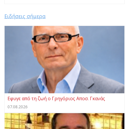
Ειδήσεις σήμερα
Eφυγε από τη ζωή ο Γρηγόριος Αποσ. Γκανάς
07.08.2026