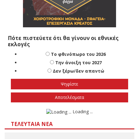
Πότε πιστεύετε ότι θα γίνουν οι εθνικές
εκλογές
Το φθινόπωρο του 2026
Την άνοιξη του 2027
Δεν ξέρω/δεν απαντώ
Αποτελέσματα