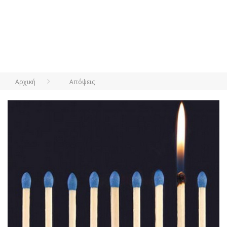
Αρχική
Απόψεις