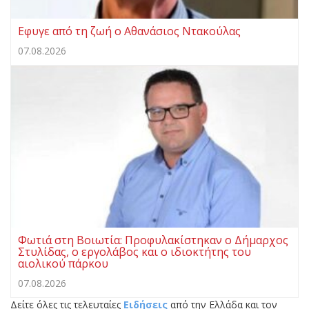
Eφυγε από τη ζωή ο Αθανάσιος Ντακούλας
07.08.2026
Φωτιά στη Βοιωτία: Προφυλακίστηκαν ο Δήμαρχος
Στυλίδας, ο εργολάβος και ο ιδιοκτήτης του
αιολικού πάρκου
07.08.2026
Δείτε όλες τις τελευταίες
Ειδήσεις
από την Ελλάδα και τον