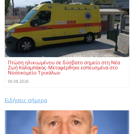
Πτώση ηλικιωμένου σε δύσβατο σημείο στη Νέα
Ζωή Καλαμπάκας-Μεταφέρθηκε εσπευσμένα στο
Νοσοκομείο Τρικάλων
06.08.2026
Ειδήσεις σήμερα