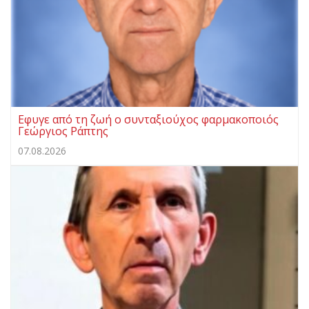
Εφυγε από τη ζωή ο συνταξιούχος φαρμακοποιός
Γεώργιος Ράπτης
07.08.2026