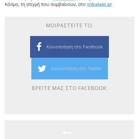
Κόσμο, τη στιγμή που συμβαίνουν, στο
trikalain.gr
ΜΟΙΡΑΣΤΕΊΤΕ ΤΟ:
Κοινοποίηση στο Facebook
Κοινοποίηση στο Twitter
ΒΡΕΊΤΕ ΜΑΣ ΣΤΟ FACEBOOK: