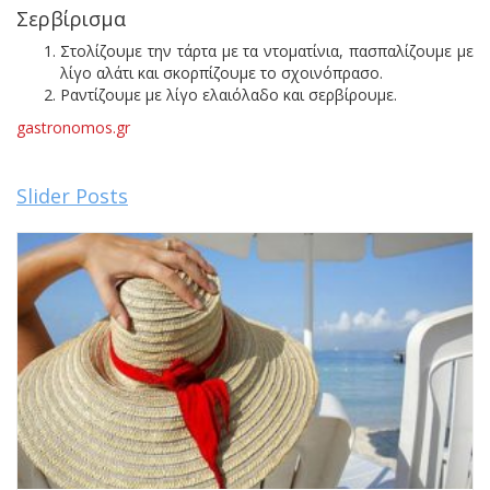
Σερβίρισμα
Στολίζουμε την τάρτα με τα ντοματίνια, πασπαλίζουμε με
λίγο αλάτι και σκορπίζουμε το σχοινόπρασο.
Ραντίζουμε με λίγο ελαιόλαδο και σερβίρουμε.
gastronomos.gr
Slider Posts