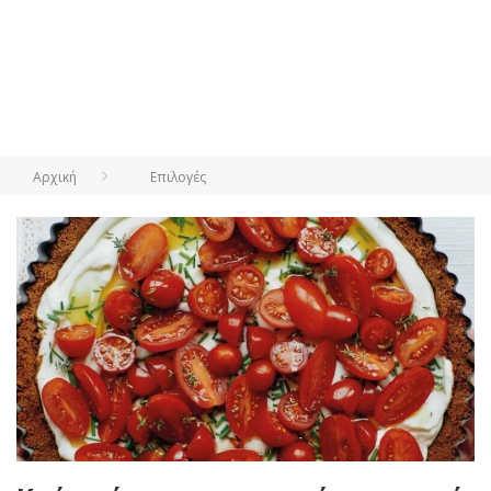
Αρχική
Επιλογές