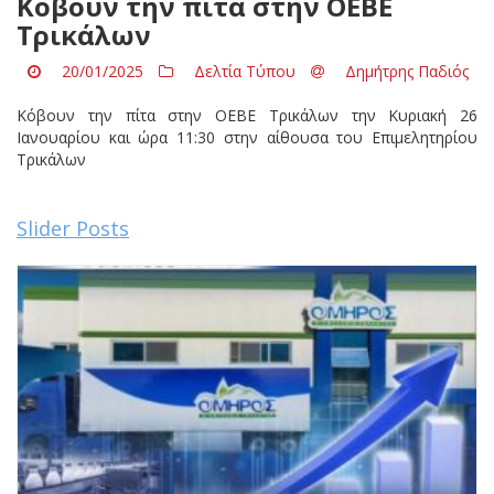
Κόβουν την πίτα στην ΟΕΒΕ
Τρικάλων
20/01/2025
Δελτία Τύπου
Δημήτρης Παδιός
Κόβουν την πίτα στην ΟΕΒΕ Τρικάλων την Κυριακή 26
Ιανουαρίου και ώρα 11:30 στην αίθουσα του Επιμελητηρίου
Τρικάλων
Slider Posts