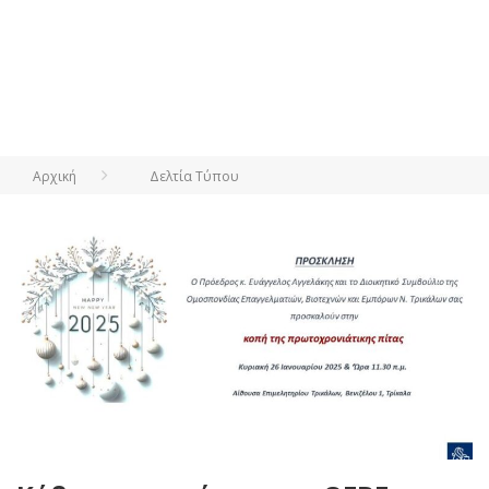
Αρχική
Δελτία Τύπου