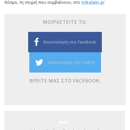
Κόσμο, τη στιγμή που συμβαίνουν, στο
trikalain.gr
ΜΟΙΡΑΣΤΕΊΤΕ ΤΟ:
Κοινοποίηση στο Facebook
Κοινοποίηση στο Twitter
ΒΡΕΊΤΕ ΜΑΣ ΣΤΟ FACEBOOK: