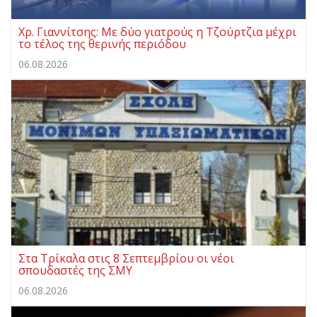
Χρ. Γιαννίτσης: Με δύο γιατρούς η Τζούρτζια μέχρι
το τέλος της θερινής περιόδου
06.08.2026
Στα Τρίκαλα στις 8 Σεπτεμβρίου οι νέοι
σπουδαστές της ΣΜΥ
06.08.2026